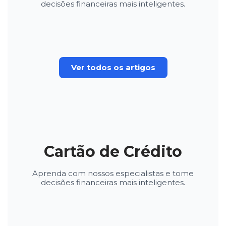
decisões financeiras mais inteligentes.
Ver todos os artigos
Cartão de Crédito
Aprenda com nossos especialistas e tome
decisões financeiras mais inteligentes.