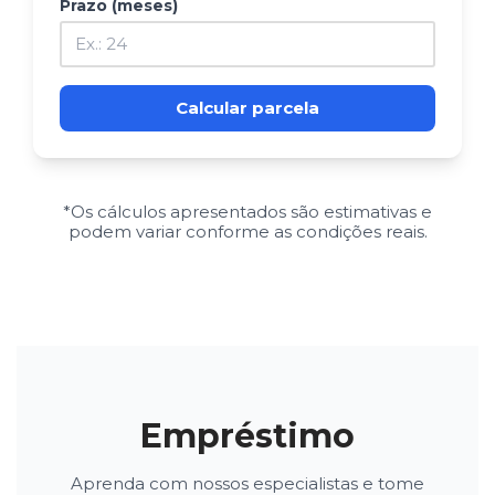
Prazo (meses)
Calcular parcela
*Os cálculos apresentados são estimativas e
podem variar conforme as condições reais.
Empréstimo
Aprenda com nossos especialistas e tome