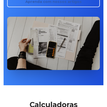
Aprenda com nossos artigos
Calculadoras