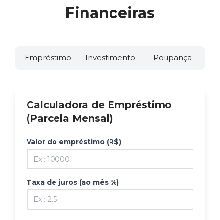
Financeiras
Empréstimo
Investimento
Poupança
Calculadora de Empréstimo
(Parcela Mensal)
Valor do empréstimo (R$)
Taxa de juros (ao mês %)