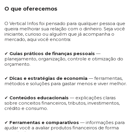
O que oferecemos
O Vertical Infos foi pensado para qualquer pessoa que
queira melhorar sua relação com o dinheiro. Seja você
iniciante, curioso ou alguém que já acompanha o
mercado, aqui você encontra:
✔
Guias práticos de finanças pessoais
—
planejamento, organização, controle e otimização do
orçamento.
✔
Dicas e estratégias de economia
— ferramentas,
métodos e soluções para gastar menos e viver melhor.
✔
Conteúdos educacionais
— explicações claras
sobre conceitos financeiros, tributos, investimentos,
crédito e consumo.
✔
Ferramentas e comparativos
— informações para
ajudar você a avaliar produtos financeiros de forma