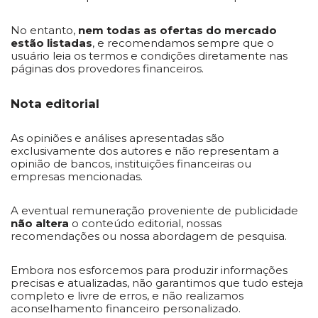
No entanto,
nem todas as ofertas do mercado
estão listadas
, e recomendamos sempre que o
usuário leia os termos e condições diretamente nas
páginas dos provedores financeiros.
Nota editorial
As opiniões e análises apresentadas são
exclusivamente dos autores e não representam a
opinião de bancos, instituições financeiras ou
empresas mencionadas.
A eventual remuneração proveniente de publicidade
não altera
o conteúdo editorial, nossas
recomendações ou nossa abordagem de pesquisa.
Embora nos esforcemos para produzir informações
precisas e atualizadas, não garantimos que tudo esteja
completo e livre de erros, e não realizamos
aconselhamento financeiro personalizado.