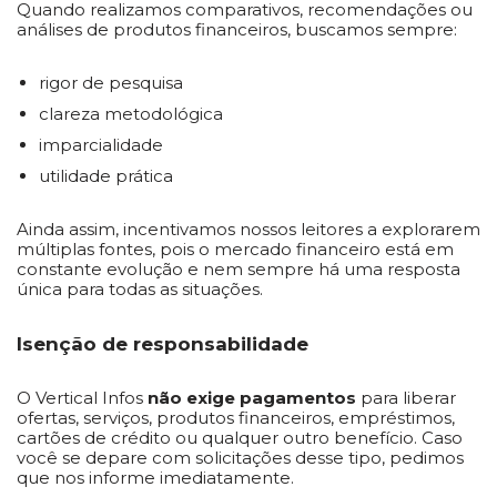
Quando realizamos comparativos, recomendações ou
análises de produtos financeiros, buscamos sempre:
rigor de pesquisa
clareza metodológica
imparcialidade
utilidade prática
Ainda assim, incentivamos nossos leitores a explorarem
múltiplas fontes, pois o mercado financeiro está em
constante evolução e nem sempre há uma resposta
única para todas as situações.
Isenção de responsabilidade
O Vertical Infos
não exige pagamentos
para liberar
ofertas, serviços, produtos financeiros, empréstimos,
cartões de crédito ou qualquer outro benefício. Caso
você se depare com solicitações desse tipo, pedimos
que nos informe imediatamente.