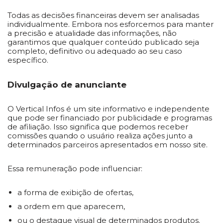
Todas as decisões financeiras devem ser analisadas
individualmente. Embora nos esforcemos para manter
a precisão e atualidade das informações, não
garantimos que qualquer conteúdo publicado seja
completo, definitivo ou adequado ao seu caso
específico.
Divulgação de anunciante
O Vertical Infos é um site informativo e independente
que pode ser financiado por publicidade e programas
de afiliação. Isso significa que podemos receber
comissões quando o usuário realiza ações junto a
determinados parceiros apresentados em nosso site.
Essa remuneração pode influenciar:
a forma de exibição de ofertas,
a ordem em que aparecem,
ou o destaque visual de determinados produtos.