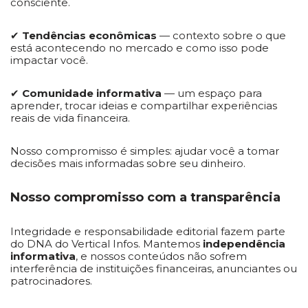
consciente.
✔
Tendências econômicas
— contexto sobre o que
está acontecendo no mercado e como isso pode
impactar você.
✔
Comunidade informativa
— um espaço para
aprender, trocar ideias e compartilhar experiências
reais de vida financeira.
Nosso compromisso é simples: ajudar você a tomar
decisões mais informadas sobre seu dinheiro.
Nosso compromisso com a transparência
Integridade e responsabilidade editorial fazem parte
do DNA do Vertical Infos. Mantemos
independência
informativa
, e nossos conteúdos não sofrem
interferência de instituições financeiras, anunciantes ou
patrocinadores.