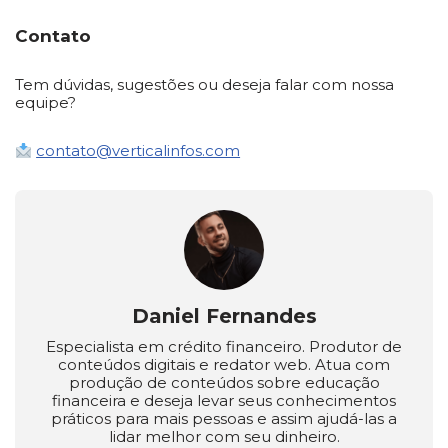
Contato
Tem dúvidas, sugestões ou deseja falar com nossa
equipe?
contato@verticalinfos.com
Daniel Fernandes
Especialista em crédito financeiro. Produtor de
conteúdos digitais e redator web. Atua com
produção de conteúdos sobre educação
financeira e deseja levar seus conhecimentos
práticos para mais pessoas e assim ajudá-las a
lidar melhor com seu dinheiro.