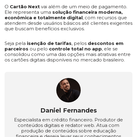
O
Cartão Next
vai além de um meio de pagamento.
Ele representa uma
solução financeira moderna,
econômica e totalmente digital
, com recursos que
atendem desde usuários básicos até clientes exigentes
que buscam benefícios exclusivos.
Seja pela
isenção de tarifas
, pelos
descontos em
parceiros
ou pelo
controle total no app
, ele se
consolidou como uma das opções mais atrativas entre
os cartões digitais disponíveis no mercado brasileiro.
Daniel Fernandes
Especialista em crédito financeiro. Produtor de
conteúdos digitais e redator web. Atua com
produção de conteúdos sobre educação
financeira e deseja levar seus conhecimentos