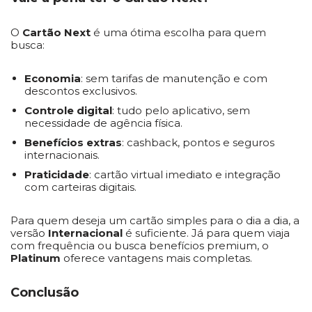
O
Cartão Next
é uma ótima escolha para quem
busca:
Economia
: sem tarifas de manutenção e com
descontos exclusivos.
Controle digital
: tudo pelo aplicativo, sem
necessidade de agência física.
Benefícios extras
: cashback, pontos e seguros
internacionais.
Praticidade
: cartão virtual imediato e integração
com carteiras digitais.
Para quem deseja um cartão simples para o dia a dia, a
versão
Internacional
é suficiente. Já para quem viaja
com frequência ou busca benefícios premium, o
Platinum
oferece vantagens mais completas.
Conclusão