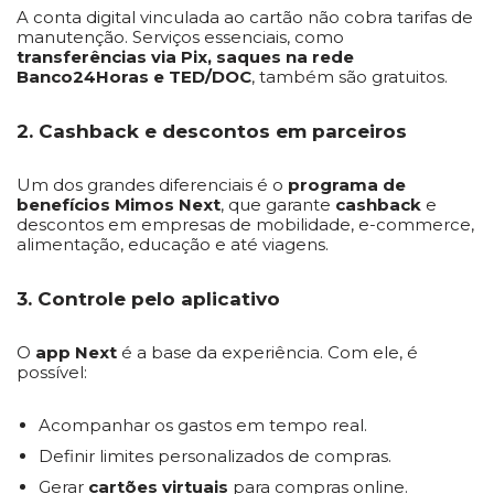
A conta digital vinculada ao cartão não cobra tarifas de
manutenção. Serviços essenciais, como
transferências via Pix, saques na rede
Banco24Horas e TED/DOC
, também são gratuitos.
2. Cashback e descontos em parceiros
Um dos grandes diferenciais é o
programa de
benefícios Mimos Next
, que garante
cashback
e
descontos em empresas de mobilidade, e-commerce,
alimentação, educação e até viagens.
3. Controle pelo aplicativo
O
app Next
é a base da experiência. Com ele, é
possível:
Acompanhar os gastos em tempo real.
Definir limites personalizados de compras.
Gerar
cartões virtuais
para compras online.