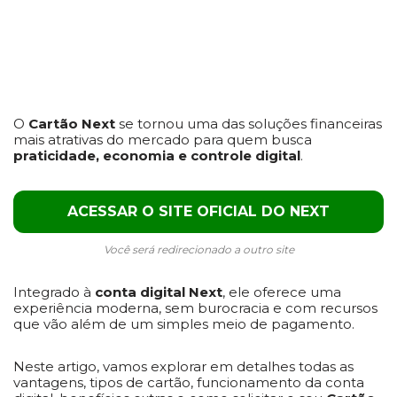
O
Cartão Next
se tornou uma das soluções financeiras
mais atrativas do mercado para quem busca
praticidade, economia e controle digital
.
ACESSAR O SITE OFICIAL DO NEXT
Você será redirecionado a outro site
Integrado à
conta digital Next
, ele oferece uma
experiência moderna, sem burocracia e com recursos
que vão além de um simples meio de pagamento.
Neste artigo, vamos explorar em detalhes todas as
vantagens, tipos de cartão, funcionamento da conta