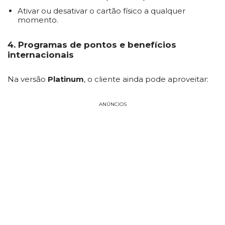
Ativar ou desativar o cartão físico a qualquer
momento.
4. Programas de pontos e benefícios
internacionais
Na versão
Platinum
, o cliente ainda pode aproveitar:
ANÚNCIOS