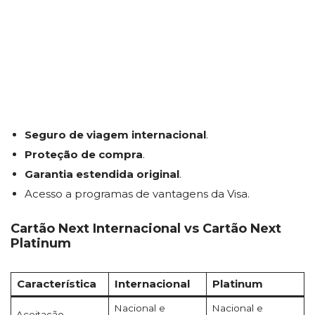
Seguro de viagem internacional
.
Proteção de compra
.
Garantia estendida original
.
Acesso a programas de vantagens da Visa.
Cartão Next Internacional vs Cartão Next
Platinum
Característica
Internacional
Platinum
Nacional e
Nacional e
Aceitação