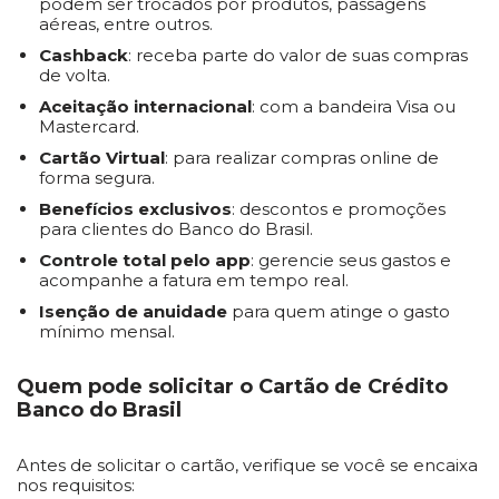
podem ser trocados por produtos, passagens
aéreas, entre outros.
Cashback
: receba parte do valor de suas compras
de volta.
Aceitação internacional
: com a bandeira Visa ou
Mastercard.
Cartão Virtual
: para realizar compras online de
forma segura.
Benefícios exclusivos
: descontos e promoções
para clientes do Banco do Brasil.
Controle total pelo app
: gerencie seus gastos e
acompanhe a fatura em tempo real.
Isenção de anuidade
para quem atinge o gasto
mínimo mensal.
Quem pode solicitar o Cartão de Crédito
Banco do Brasil
Antes de solicitar o cartão, verifique se você se encaixa
nos requisitos: