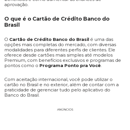
aprovação.
O que é o Cartão de Crédito Banco do
Brasil
O
Cartão de Crédito Banco do Brasil
é uma das
opções mais completas do mercado, com diversas
modalidades para diferentes perfis de clientes. Ele
oferece desde cartões mais simples até modelos
Premium, com benefícios exclusivos e programas de
pontos como o
Programa Ponto pra Você
.
Com aceitação internacional, você pode utilizar o
cartão no Brasil e no exterior, além de contar com a
praticidade de gerenciar tudo pelo aplicativo do
Banco do Brasil.
ANÚNCIOS