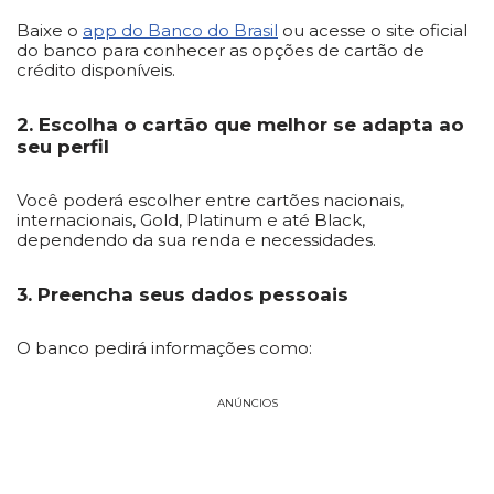
Baixe o
app do Banco do Brasil
ou acesse o site oficial
do banco para conhecer as opções de cartão de
crédito disponíveis.
2. Escolha o cartão que melhor se adapta ao
seu perfil
Você poderá escolher entre cartões nacionais,
internacionais, Gold, Platinum e até Black,
dependendo da sua renda e necessidades.
3. Preencha seus dados pessoais
O banco pedirá informações como:
ANÚNCIOS