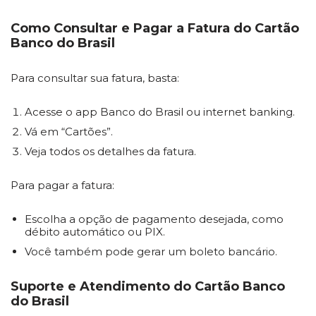
Como Consultar e Pagar a Fatura do Cartão
Banco do Brasil
Para consultar sua fatura, basta:
Acesse o app Banco do Brasil ou internet banking.
Vá em “Cartões”.
Veja todos os detalhes da fatura.
Para pagar a fatura:
Escolha a opção de pagamento desejada, como
débito automático ou PIX.
Você também pode gerar um boleto bancário.
Suporte e Atendimento do Cartão Banco
do Brasil