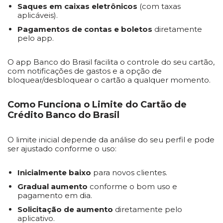
Saques em caixas eletrônicos
(com taxas
aplicáveis).
Pagamentos de contas e boletos
diretamente
pelo app.
O app Banco do Brasil facilita o controle do seu cartão,
com notificações de gastos e a opção de
bloquear/desbloquear o cartão a qualquer momento.
Como Funciona o Limite do Cartão de
Crédito Banco do Brasil
O limite inicial depende da análise do seu perfil e pode
ser ajustado conforme o uso:
Inicialmente baixo
para novos clientes.
Gradual aumento
conforme o bom uso e
pagamento em dia.
Solicitação de aumento
diretamente pelo
aplicativo.