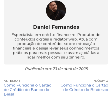
Daniel Fernandes
Especialista em crédito financeiro. Produtor de
conteúdos digitais e redator web. Atua com
produção de conteúdos sobre educação
financeira e deseja levar seus conhecimentos
práticos para mais pessoas e assim ajudá-las a
lidar melhor com seu dinheiro.
Publicado em: 23 de abril de 2025
ANTERIOR
PRÓXIMO
Como Funciona o Cartão
Como Funciona o Cartão
de Crédito do Banco do
de Crédito do Bradesco
Brasil