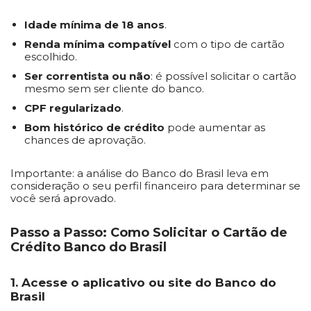
Idade mínima de 18 anos
.
Renda mínima compatível
com o tipo de cartão
escolhido.
Ser correntista ou não
: é possível solicitar o cartão
mesmo sem ser cliente do banco.
CPF regularizado
.
Bom histórico de crédito
pode aumentar as
chances de aprovação.
Importante: a análise do Banco do Brasil leva em
consideração o seu perfil financeiro para determinar se
você será aprovado.
Passo a Passo: Como Solicitar o Cartão de
Crédito Banco do Brasil
1. Acesse o aplicativo ou site do Banco do
Brasil