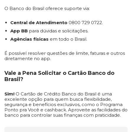
O Banco do Brasil oferece suporte via:
Central de Atendimento
0800 729 0722.
App BB
para dúvidas e solicitações.
Agências físicas
em todo o Brasil.
É possível resolver questões de limite, faturas e outros
diretamente no app.
Vale a Pena Solicitar o Cartão Banco do
Brasil?
Sim!
O Cartão de Crédito Banco do Brasil é uma
excelente opção para quem busca flexibilidade,
segurança e benefícios exclusivos, como o Programa
Ponto pra Você e cashback. Aproveite as facilidades do
banco para controlar suas finanças com praticidade.