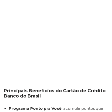
Principais Benefícios do Cartão de Crédito
Banco do Brasil
Programa Ponto pra Você
: acumule pontos que