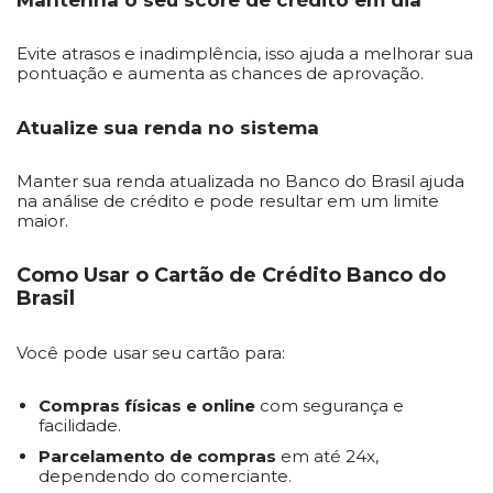
Mantenha o seu score de crédito em dia
Evite atrasos e inadimplência, isso ajuda a melhorar sua
pontuação e aumenta as chances de aprovação.
Atualize sua renda no sistema
Manter sua renda atualizada no Banco do Brasil ajuda
na análise de crédito e pode resultar em um limite
maior.
Como Usar o Cartão de Crédito Banco do
Brasil
Você pode usar seu cartão para:
Compras físicas e online
com segurança e
facilidade.
Parcelamento de compras
em até 24x,
dependendo do comerciante.