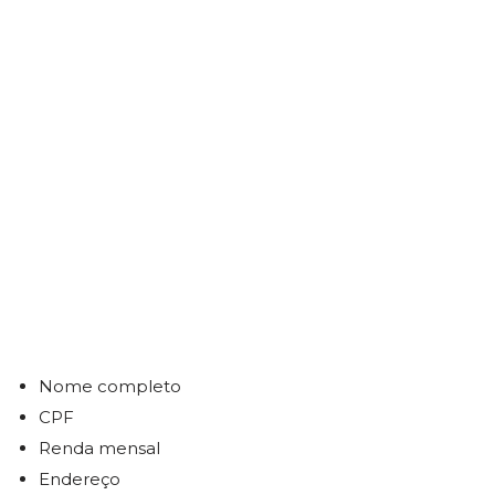
Nome completo
CPF
Renda mensal
Endereço