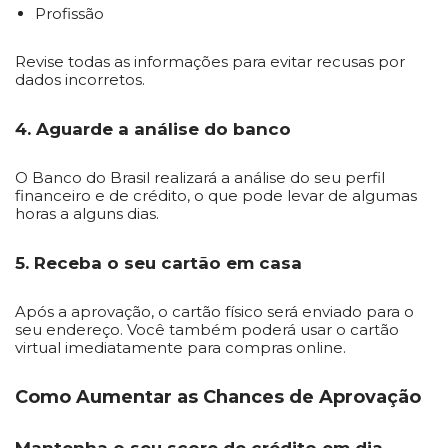
Profissão
Revise todas as informações para evitar recusas por
dados incorretos.
4. Aguarde a análise do banco
O Banco do Brasil realizará a análise do seu perfil
financeiro e de crédito, o que pode levar de algumas
horas a alguns dias.
5. Receba o seu cartão em casa
Após a aprovação, o cartão físico será enviado para o
seu endereço. Você também poderá usar o cartão
virtual imediatamente para compras online.
Como Aumentar as Chances de Aprovação