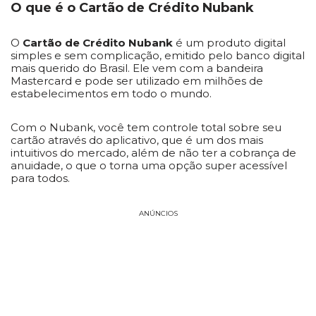
O que é o Cartão de Crédito Nubank
O
Cartão de Crédito Nubank
é um produto digital
simples e sem complicação, emitido pelo banco digital
mais querido do Brasil. Ele vem com a bandeira
Mastercard e pode ser utilizado em milhões de
estabelecimentos em todo o mundo.
Com o Nubank, você tem controle total sobre seu
cartão através do aplicativo, que é um dos mais
intuitivos do mercado, além de não ter a cobrança de
anuidade, o que o torna uma opção super acessível
para todos.
ANÚNCIOS