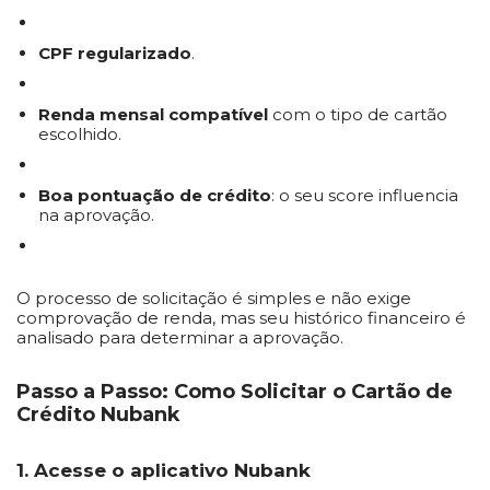
CPF regularizado
.
Renda mensal compatível
com o tipo de cartão
escolhido.
Boa pontuação de crédito
: o seu score influencia
na aprovação.
O processo de solicitação é simples e não exige
comprovação de renda, mas seu histórico financeiro é
analisado para determinar a aprovação.
Passo a Passo: Como Solicitar o Cartão de
Crédito Nubank
1. Acesse o aplicativo Nubank