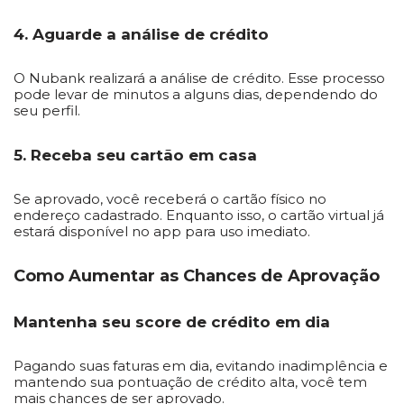
4. Aguarde a análise de crédito
O Nubank realizará a análise de crédito. Esse processo
pode levar de minutos a alguns dias, dependendo do
seu perfil.
5. Receba seu cartão em casa
Se aprovado, você receberá o cartão físico no
endereço cadastrado. Enquanto isso, o cartão virtual já
estará disponível no app para uso imediato.
Como Aumentar as Chances de Aprovação
Mantenha seu score de crédito em dia
Pagando suas faturas em dia, evitando inadimplência e
mantendo sua pontuação de crédito alta, você tem
mais chances de ser aprovado.