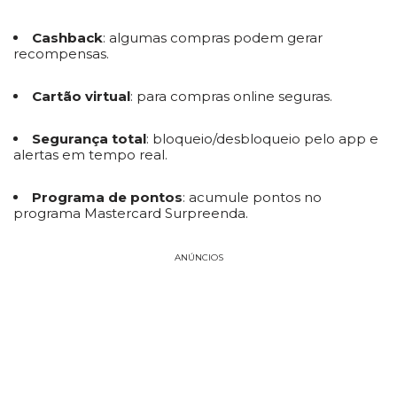
Cashback
: algumas compras podem gerar
recompensas.
Cartão virtual
: para compras online seguras.
Segurança total
: bloqueio/desbloqueio pelo app e
alertas em tempo real.
Programa de pontos
: acumule pontos no
programa Mastercard Surpreenda.
ANÚNCIOS