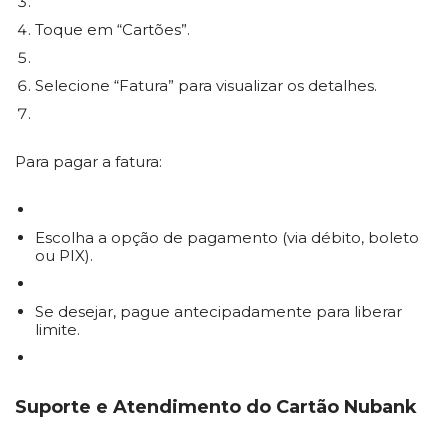
Toque em “Cartões”.
Selecione “Fatura” para visualizar os detalhes.
Para pagar a fatura:
Escolha a opção de pagamento (via débito, boleto
ou PIX).
Se desejar, pague antecipadamente para liberar
limite.
Suporte e Atendimento do Cartão Nubank