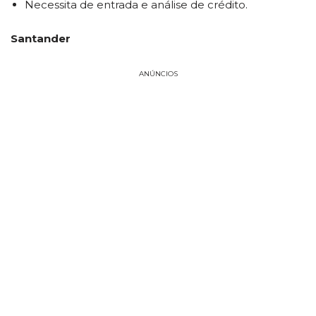
Necessita de entrada e análise de crédito.
Santander
ANÚNCIOS