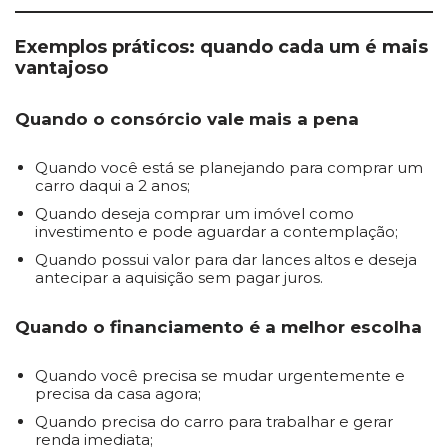
Exemplos práticos: quando cada um é mais
vantajoso
Quando o consórcio vale mais a pena
Quando você está se planejando para comprar um
carro daqui a 2 anos;
Quando deseja comprar um imóvel como
investimento e pode aguardar a contemplação;
Quando possui valor para dar lances altos e deseja
antecipar a aquisição sem pagar juros.
Quando o financiamento é a melhor escolha
Quando você precisa se mudar urgentemente e
precisa da casa agora;
Quando precisa do carro para trabalhar e gerar
renda imediata;