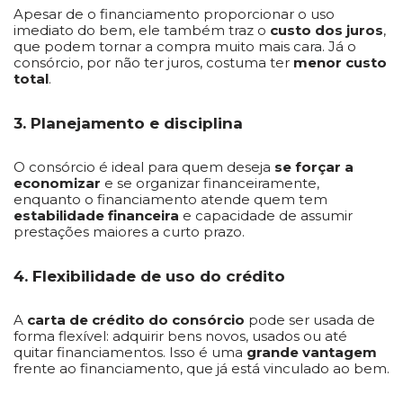
Apesar de o financiamento proporcionar o uso
imediato do bem, ele também traz o
custo dos juros
,
que podem tornar a compra muito mais cara. Já o
consórcio, por não ter juros, costuma ter
menor custo
total
.
3. Planejamento e disciplina
O consórcio é ideal para quem deseja
se forçar a
economizar
e se organizar financeiramente,
enquanto o financiamento atende quem tem
estabilidade financeira
e capacidade de assumir
prestações maiores a curto prazo.
4. Flexibilidade de uso do crédito
A
carta de crédito do consórcio
pode ser usada de
forma flexível: adquirir bens novos, usados ou até
quitar financiamentos. Isso é uma
grande vantagem
frente ao financiamento, que já está vinculado ao bem.