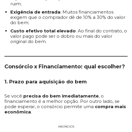
ruim;
Exigência de entrada
: Muitos financiamentos
exigem que o comprador dê de 10% a 30% do valor
do bem;
Custo efetivo total elevado
: Ao final do contrato, o
valor pago pode ser o dobro ou mais do valor
original do bem.
Consórcio x Financiamento: qual escolher?
1. Prazo para aquisição do bem
Se você
precisa do bem imediatamente
, o
financiamento é a melhor opção. Por outro lado, se
pode esperar, o consórcio permite uma
compra mais
econômica
.
ANÚNCIOS