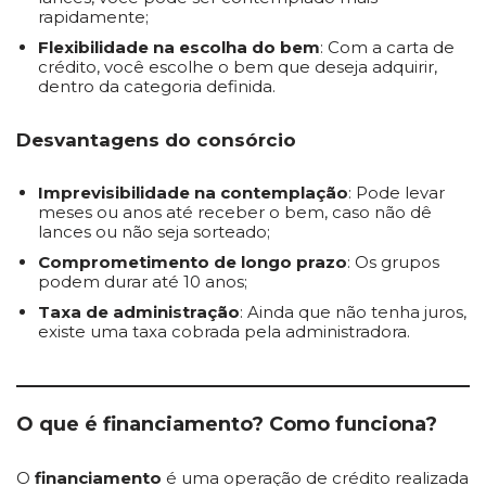
rapidamente;
Flexibilidade na escolha do bem
: Com a carta de
crédito, você escolhe o bem que deseja adquirir,
dentro da categoria definida.
Desvantagens do consórcio
Imprevisibilidade na contemplação
: Pode levar
meses ou anos até receber o bem, caso não dê
lances ou não seja sorteado;
Comprometimento de longo prazo
: Os grupos
podem durar até 10 anos;
Taxa de administração
: Ainda que não tenha juros,
existe uma taxa cobrada pela administradora.
O que é financiamento? Como funciona?
O
financiamento
é uma operação de crédito realizada