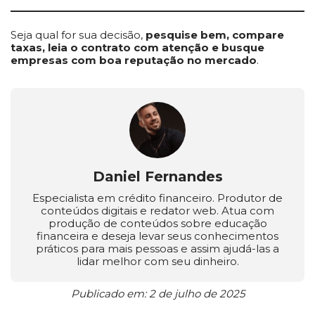
Seja qual for sua decisão,
pesquise bem, compare
taxas, leia o contrato com atenção e busque
empresas com boa reputação no mercado
.
Daniel Fernandes
Especialista em crédito financeiro. Produtor de
conteúdos digitais e redator web. Atua com
produção de conteúdos sobre educação
financeira e deseja levar seus conhecimentos
práticos para mais pessoas e assim ajudá-las a
lidar melhor com seu dinheiro.
Publicado em: 2 de julho de 2025