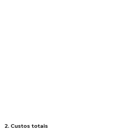
2. Custos totais