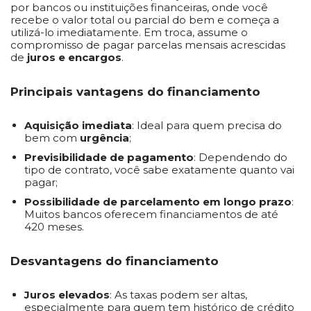
por bancos ou instituições financeiras, onde você
recebe o valor total ou parcial do bem e começa a
utilizá-lo imediatamente. Em troca, assume o
compromisso de pagar parcelas mensais acrescidas
de
juros e encargos
.
Principais vantagens do financiamento
Aquisição imediata
: Ideal para quem precisa do
bem com
urgência
;
Previsibilidade de pagamento
: Dependendo do
tipo de contrato, você sabe exatamente quanto vai
pagar;
Possibilidade de parcelamento em longo prazo
:
Muitos bancos oferecem financiamentos de até
420 meses.
Desvantagens do financiamento
Juros elevados
: As taxas podem ser altas,
especialmente para quem tem histórico de crédito