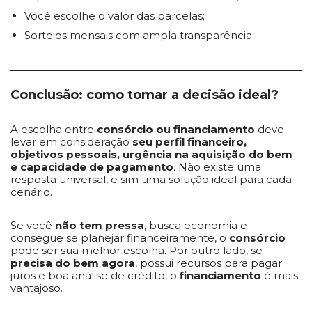
Você escolhe o valor das parcelas;
Sorteios mensais com ampla transparência.
Conclusão: como tomar a decisão ideal?
A escolha entre
consórcio ou financiamento
deve
levar em consideração
seu perfil financeiro,
objetivos pessoais, urgência na aquisição do bem
e capacidade de pagamento
. Não existe uma
resposta universal, e sim uma solução ideal para cada
cenário.
Se você
não tem pressa
, busca economia e
consegue se planejar financeiramente, o
consórcio
pode ser sua melhor escolha. Por outro lado, se
precisa do bem agora
, possui recursos para pagar
juros e boa análise de crédito, o
financiamento
é mais
vantajoso.