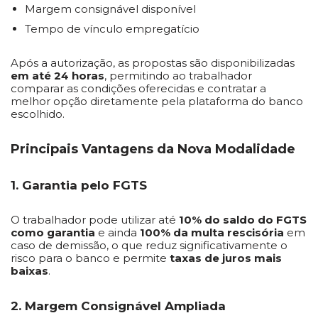
Margem consignável disponível
Tempo de vínculo empregatício
Após a autorização, as propostas são disponibilizadas
em até 24 horas
, permitindo ao trabalhador
comparar as condições oferecidas e contratar a
melhor opção diretamente pela plataforma do banco
escolhido.
Principais Vantagens da Nova Modalidade
1. Garantia pelo FGTS
O trabalhador pode utilizar até
10% do saldo do FGTS
como garantia
e ainda
100% da multa rescisória
em
caso de demissão, o que reduz significativamente o
risco para o banco e permite
taxas de juros mais
baixas
.
2. Margem Consignável Ampliada