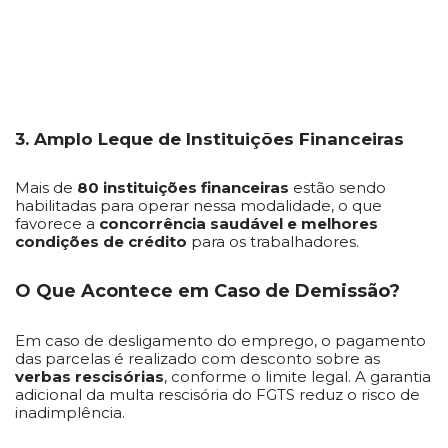
3. Amplo Leque de Instituições Financeiras
Mais de
80 instituições financeiras
estão sendo
habilitadas para operar nessa modalidade, o que
favorece a
concorrência saudável e melhores
condições de crédito
para os trabalhadores.
O Que Acontece em Caso de Demissão?
Em caso de desligamento do emprego, o pagamento
das parcelas é realizado com desconto sobre as
verbas rescisórias
, conforme o limite legal. A garantia
adicional da multa rescisória do FGTS reduz o risco de
inadimplência.