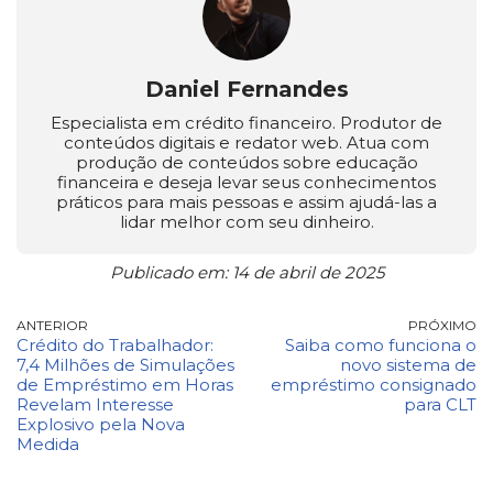
Daniel Fernandes
Especialista em crédito financeiro. Produtor de
conteúdos digitais e redator web. Atua com
produção de conteúdos sobre educação
financeira e deseja levar seus conhecimentos
práticos para mais pessoas e assim ajudá-las a
lidar melhor com seu dinheiro.
Publicado em: 14 de abril de 2025
ANTERIOR
PRÓXIMO
Crédito do Trabalhador:
Saiba como funciona o
7,4 Milhões de Simulações
novo sistema de
de Empréstimo em Horas
empréstimo consignado
Revelam Interesse
para CLT
Explosivo pela Nova
Medida