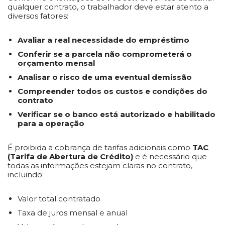
qualquer contrato, o trabalhador deve estar atento a
diversos fatores:
Avaliar a real necessidade do empréstimo
Conferir se a parcela não comprometerá o
orçamento mensal
Analisar o risco de uma eventual demissão
Compreender todos os custos e condições do
contrato
Verificar se o banco está autorizado e habilitado
para a operação
É proibida a cobrança de tarifas adicionais como
TAC
(Tarifa de Abertura de Crédito)
e é necessário que
todas as informações estejam claras no contrato,
incluindo:
Valor total contratado
Taxa de juros mensal e anual