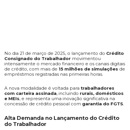
No dia 21 de março de 2025, o lançamento do
Crédito
Consignado do Trabalhador
movimentou
intensamente o mercado financeiro e os canais digitais
de crédito, com mais de
15 milhões de simulações
de
empréstimos registradas nas primeiras horas.
A nova modalidade é voltada para
trabalhadores
com carteira assinada
, incluindo
rurais, domésticos
e MEIs
, e representa uma inovação significativa na
concessão de crédito pessoal com
garantia do FGTS
.
Alta Demanda no Lançamento do Crédito
do Trabalhador