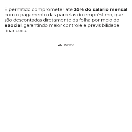
É permitido comprometer até
35% do salário mensal
com o pagamento das parcelas do empréstimo, que
são descontadas diretamente da folha por meio do
eSocial
, garantindo maior controle e previsibilidade
financeira.
ANÚNCIOS