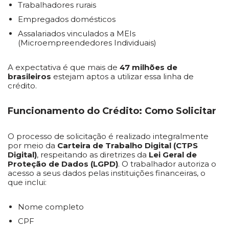
Trabalhadores rurais
Empregados domésticos
Assalariados vinculados a MEIs
(Microempreendedores Individuais)
A expectativa é que mais de
47 milhões de
brasileiros
estejam aptos a utilizar essa linha de
crédito.
Funcionamento do Crédito: Como Solicitar
O processo de solicitação é realizado integralmente
por meio da
Carteira de Trabalho Digital (CTPS
Digital)
, respeitando as diretrizes da
Lei Geral de
Proteção de Dados (LGPD)
. O trabalhador autoriza o
acesso a seus dados pelas instituições financeiras, o
que inclui:
Nome completo
CPF