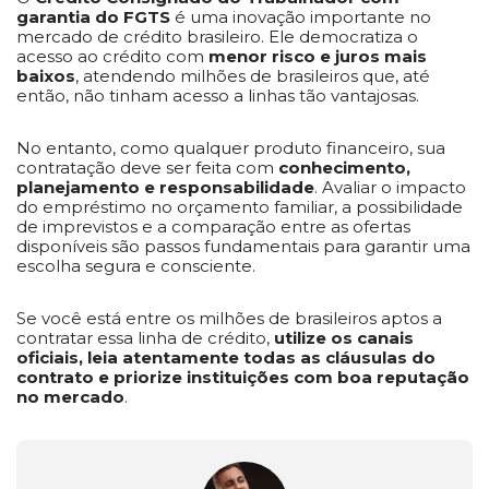
garantia do FGTS
é uma inovação importante no
mercado de crédito brasileiro. Ele democratiza o
acesso ao crédito com
menor risco e juros mais
baixos
, atendendo milhões de brasileiros que, até
então, não tinham acesso a linhas tão vantajosas.
No entanto, como qualquer produto financeiro, sua
contratação deve ser feita com
conhecimento,
planejamento e responsabilidade
. Avaliar o impacto
do empréstimo no orçamento familiar, a possibilidade
de imprevistos e a comparação entre as ofertas
disponíveis são passos fundamentais para garantir uma
escolha segura e consciente.
Se você está entre os milhões de brasileiros aptos a
contratar essa linha de crédito,
utilize os canais
oficiais, leia atentamente todas as cláusulas do
contrato e priorize instituições com boa reputação
no mercado
.