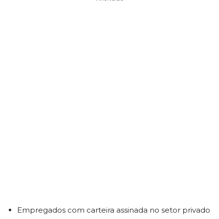
Empregados com carteira assinada no setor privado