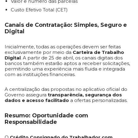
Valor e número das parcelas
Custo Efetivo Total (CET)
Canais de Contratação: Simples, Seguro e
Digital
Inicialmente, todas as operações devem ser feitas
exclusivamente por meio da
Carteira de Trabalho
Digital
. A partir de 25 de abril, os canais digitais dos
bancos também estarão aptos a receber solicitações,
permitindo uma experiência mais fluida e integrada
com as instituições financeiras.
A centralização das propostas no aplicativo oficial do
Governo assegura
transparência, segurança dos
dados e acesso facilitado
a ofertas personalizadas.
Resumo: Oportunidade com
Responsabilidade
O
Crédito Consignado do Trabalhador com