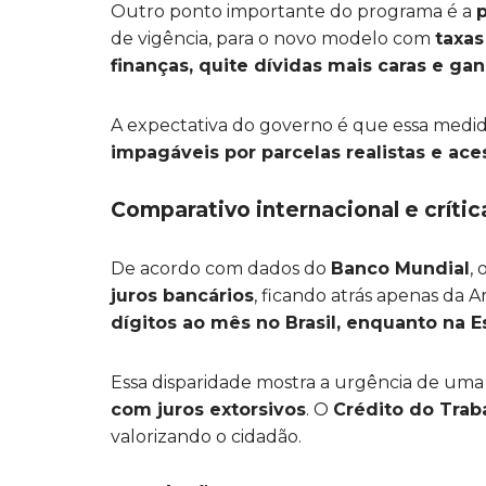
Outro ponto importante do programa é a
de vigência, para o novo modelo com
taxas
finanças, quite dívidas mais caras e g
A expectativa do governo é que essa medida
impagáveis por parcelas realistas e ace
Comparativo internacional e crític
De acordo com dados do
Banco Mundial
, 
juros bancários
, ficando atrás apenas da A
dígitos ao mês no Brasil, enquanto na
Essa disparidade mostra a urgência de uma 
com juros extorsivos
. O
Crédito do Trab
valorizando o cidadão.