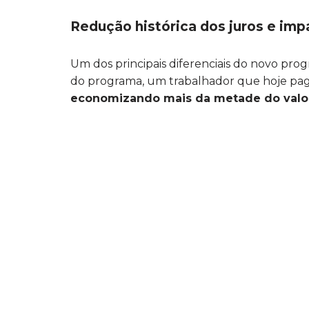
Redução histórica dos juros e imp
Um dos principais diferenciais do novo pro
do programa, um trabalhador que hoje pa
economizando mais da metade do valo