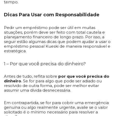
tempo.
Dicas Para Usar com Responsabilidade
Pedir um empréstimo pode ser útil em muitas
situações, porém deve ser feito com total cautela e
planejamento financeiro de longo prazo. Por isso, a
seguir estão algumas dicas que podem ajudar a usar o
empréstimo pessoal Kueski de maneira responsável e
estratégica.
1 – Por que você precisa do dinheiro?
Antes de tudo, reflita sobre
por que você precisa do
dinheiro
. Se for para algo que pode ser adiado ou
resolvido de outra forma, pode ser melhor evitar
assumir uma dívida desnecessária.
Em contrapartida, se for para cobrir uma emergência
genuína ou algo realmente urgente, avalie se o valor
solicitado é o mínimo necessário para resolver a