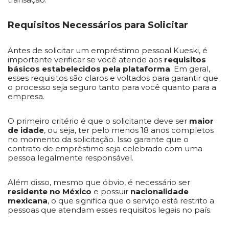
Requisitos Necessários para Solicitar
Antes de solicitar um empréstimo pessoal Kueski, é
importante verificar se você atende aos
requisitos
básicos estabelecidos pela plataforma
. Em geral,
esses requisitos são claros e voltados para garantir que
o processo seja seguro tanto para você quanto para a
empresa.
O primeiro critério é que o solicitante deve ser
maior
de idade
, ou seja, ter pelo menos 18 anos completos
no momento da solicitação. Isso garante que o
contrato de empréstimo seja celebrado com uma
pessoa legalmente responsável.
Além disso, mesmo que óbvio, é necessário ser
residente no México
e possuir
nacionalidade
mexicana
, o que significa que o serviço está restrito a
pessoas que atendam esses requisitos legais no país.