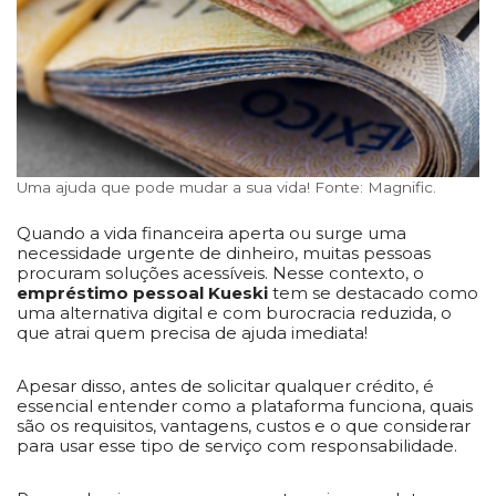
Uma ajuda que pode mudar a sua vida! Fonte: Magnific.
Quando a vida financeira aperta ou surge uma
necessidade urgente de dinheiro, muitas pessoas
procuram soluções acessíveis. Nesse contexto, o
empréstimo pessoal Kueski
tem se destacado como
uma alternativa digital e com burocracia reduzida, o
que atrai quem precisa de ajuda imediata!
Apesar disso, antes de solicitar qualquer crédito, é
essencial entender como a plataforma funciona, quais
são os requisitos, vantagens, custos e o que considerar
para usar esse tipo de serviço com responsabilidade.