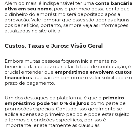
Além do mais, é indispensável ter uma
conta bancária
ativa em seu nome
, pois é por meio dessa conta que
o dinheiro do empréstimo será depositado após a
aprovação. Vale lembrar que esses são apenas alguns
dos benefícios, portanto, sempre veja as informações
atualizadas no site oficial.
Custos, Taxas e Juros: Visão Geral
Embora muitas pessoas foquem inicialmente no
benefício da rapidez ou na facilidade de contratação, é
crucial entender que
empréstimos envolvem custos
financeiros
que variam conforme o valor solicitado e o
prazo de pagamento.
Um dos destaques da plataforma é que o
primeiro
empréstimo pode ter 0 % de juros
como parte de
promoções especiais. Contudo, isso geralmente se
aplica apenas ao primeiro pedido e pode estar sujeito
a termos e condições específicos, por isso é
importante ler atentamente as cláusulas.