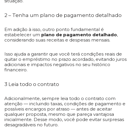
situação.
2 – Tenha um plano de pagamento detalhado
Em adição à isso, outro ponto fundamental é
estabelecer um
plano de pagamento detalhado
,
considerando suas receitas e despesas mensais.
Isso ajuda a garantir que você terá condições reais de
quitar o empréstimo no prazo acordado, evitando juros
adicionais e impactos negativos no seu histórico
financeiro.
3 Leia todo o contrato
Adicionalmente, sempre leia todo o contrato com
atenção — incluindo taxas, condições de pagamento e
possíveis encargos por atraso — antes de aceitar
qualquer proposta, mesmo que pareça vantajosa
inicialmente. Desse modo, você pode evitar surpresas
desagradáveis no futuro.