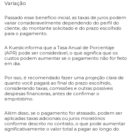
Variação
Passado esse benefício inicial, as taxas de juros podem
variar consideravelmente dependendo do perfil do
cliente, do montante solicitado e do prazo escolhido
para o pagamento.
A Kueski informa que a Tasa Anual de Porcentaje
(APR) pode ser considerável, o que significa que os
custos podem aumentar se o pagamento não for feito
em dia.
Por isso, é recomendado fazer uma projeção clara de
quanto você pagará ao final do prazo escolhido,
considerando taxas, comissões e outras possíveis
despesas financeiras, antes de confirmar o
empréstimo.
Além disso, se o pagamento for atrasado, podem ser
aplicadas taxas adicionais ou juros moratórios
conforme descrito no contrato, o que pode aumentar
significativamente o valor total a pagar ao longo do