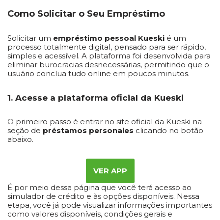
Como Solicitar o Seu Empréstimo
Solicitar um
empréstimo pessoal Kueski
é um
processo totalmente digital, pensado para ser rápido,
simples e acessível. A plataforma foi desenvolvida para
eliminar burocracias desnecessárias, permitindo que o
usuário conclua tudo online em poucos minutos.
1. Acesse a plataforma oficial da Kueski
O primeiro passo é entrar no site oficial da Kueski na
seção de
préstamos personales
clicando no botão
abaixo.
VER APP
É por meio dessa página que você terá acesso ao
simulador de crédito e às opções disponíveis. Nessa
etapa, você já pode visualizar informações importantes
como valores disponíveis, condições gerais e