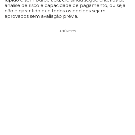
análise de risco e capacidade de pagamento, ou seja,
não é garantido que todos os pedidos sejam
aprovados sem avaliação prévia.
ANÚNCIOS