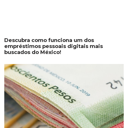
Descubra como funciona um dos
empréstimos pessoais digitais mais
buscados do México!