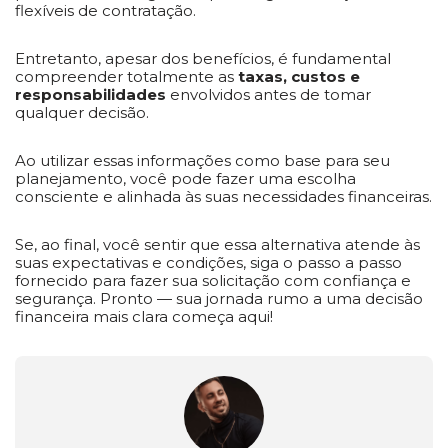
flexíveis de contratação.
Entretanto, apesar dos benefícios, é fundamental
compreender totalmente as
taxas, custos e
responsabilidades
envolvidos antes de tomar
qualquer decisão.
Ao utilizar essas informações como base para seu
planejamento, você pode fazer uma escolha
consciente e alinhada às suas necessidades financeiras.
Se, ao final, você sentir que essa alternativa atende às
suas expectativas e condições, siga o passo a passo
fornecido para fazer sua solicitação com confiança e
segurança. Pronto — sua jornada rumo a uma decisão
financeira mais clara começa aqui!