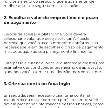
funcionamento do serviço, o que ajuda a entender
melhor antes de seguir com a solicitação.
2. Escolha o valor do empréstimo e o prazo
de pagamento
Depois de acessar a plataforma, você deverá
selecionar o valor que deseja solicitar. A Kueski
permite que você ajuste o montante conforme sua
necessidade, além de escolher o prazo de pagamento
mais adequado ao seu planejamento financeiro.
Esse passo é essencial porque o sistema já mostra uma
estimativa das condições antes mesmo da aprovação,
ajudando você a tomar uma decisão mais consciente.
3. Crie sua conta ou faça login
Em seguida, será necessário criar uma conta na
plataforma ou entrar com seu perfil existente. Você
deverá preencher informações pessoais básicas, como