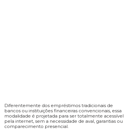
Diferentemente dos empréstimos tradicionais de
bancos ou instituições financeiras convencionais, essa
modalidade é projetada para ser totalmente acessível
pela internet, sem a necessidade de aval, garantias ou
comparecimento presencial.