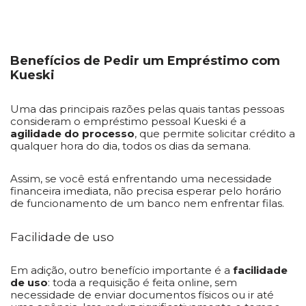
Benefícios de Pedir um Empréstimo com
Kueski
Uma das principais razões pelas quais tantas pessoas
consideram o empréstimo pessoal Kueski é a
agilidade do processo
, que permite solicitar crédito a
qualquer hora do dia, todos os dias da semana.
Assim, se você está enfrentando uma necessidade
financeira imediata, não precisa esperar pelo horário
de funcionamento de um banco nem enfrentar filas.
Facilidade de uso
Em adição, outro benefício importante é a
facilidade
de uso
: toda a requisição é feita online, sem
necessidade de enviar documentos físicos ou ir até