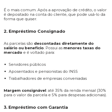
É o mais comum. Após a aprovação de crédito, o valor
é depositado na conta do cliente, que pode usá-lo da
forma que quiser.
2. Empréstimo Consignado
As parcelas são
descontadas diretamente do
salário ou benefício
. Possui as
menores taxas do
mercado
e é voltado para:
Servidores públicos
Aposentados e pensionistas do INSS
Trabalhadores de empresas conveniadas
Margem consignável
: até 35% da renda mensal (30%
para o valor da parcela e 5% para despesas adicionais).
3. Empréstimo com Garantia