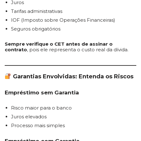
Juros
Tarifas administrativas
IOF (Imposto sobre Operações Financeiras)
Seguros obrigatórios
Sempre verifique o CET antes de assinar o
contrato
, pois ele representa o custo real da dívida.
Garantias Envolvidas: Entenda os Riscos
Empréstimo sem Garantia
Risco maior para o banco
Juros elevados
Processo mais simples