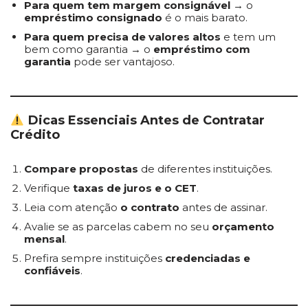
Para quem tem margem consignável
→ o
empréstimo consignado
é o mais barato.
Para quem precisa de valores altos
e tem um
bem como garantia → o
empréstimo com
garantia
pode ser vantajoso.
Dicas Essenciais Antes de Contratar
Crédito
Compare propostas
de diferentes instituições.
Verifique
taxas de juros e o CET
.
Leia com atenção
o contrato
antes de assinar.
Avalie se as parcelas cabem no seu
orçamento
mensal
.
Prefira sempre instituições
credenciadas e
confiáveis
.