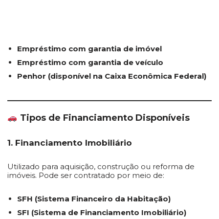
Empréstimo com garantia de imóvel
Empréstimo com garantia de veículo
Penhor (disponível na Caixa Econômica Federal)
Tipos de Financiamento Disponíveis
1. Financiamento Imobiliário
Utilizado para aquisição, construção ou reforma de
imóveis. Pode ser contratado por meio de:
SFH (Sistema Financeiro da Habitação)
SFI (Sistema de Financiamento Imobiliário)