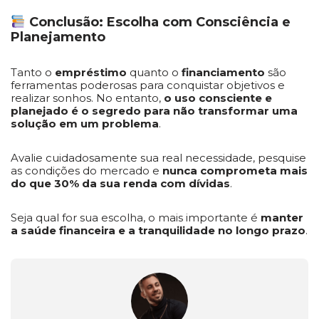
Conclusão: Escolha com Consciência e
Planejamento
Tanto o
empréstimo
quanto o
financiamento
são
ferramentas poderosas para conquistar objetivos e
realizar sonhos. No entanto,
o uso consciente e
planejado é o segredo para não transformar uma
solução em um problema
.
Avalie cuidadosamente sua real necessidade, pesquise
as condições do mercado e
nunca comprometa mais
do que 30% da sua renda com dívidas
.
Seja qual for sua escolha, o mais importante é
manter
a saúde financeira e a tranquilidade no longo prazo
.