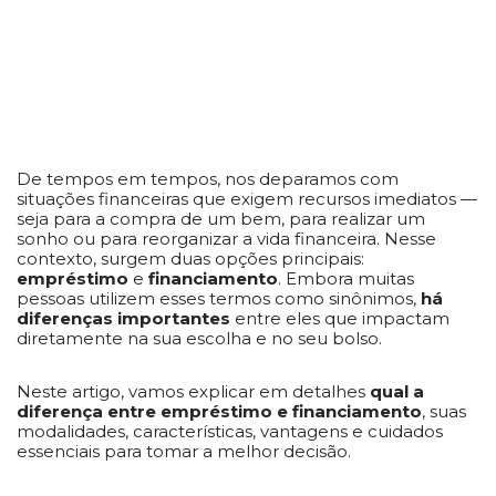
De tempos em tempos, nos deparamos com
situações financeiras que exigem recursos imediatos —
seja para a compra de um bem, para realizar um
sonho ou para reorganizar a vida financeira. Nesse
contexto, surgem duas opções principais:
empréstimo
e
financiamento
. Embora muitas
pessoas utilizem esses termos como sinônimos,
há
diferenças importantes
entre eles que impactam
diretamente na sua escolha e no seu bolso.
Neste artigo, vamos explicar em detalhes
qual a
diferença entre empréstimo e financiamento
, suas
modalidades, características, vantagens e cuidados
essenciais para tomar a melhor decisão.