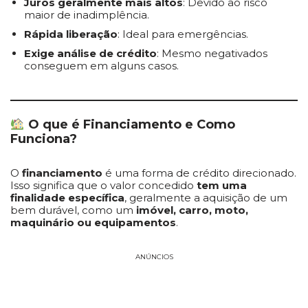
Juros geralmente mais altos
: Devido ao risco
maior de inadimplência.
Rápida liberação
: Ideal para emergências.
Exige análise de crédito
: Mesmo negativados
conseguem em alguns casos.
O que é Financiamento e Como
Funciona?
O
financiamento
é uma forma de crédito direcionado.
Isso significa que o valor concedido
tem uma
finalidade específica
, geralmente a aquisição de um
bem durável, como um
imóvel, carro, moto,
maquinário ou equipamentos
.
ANÚNCIOS