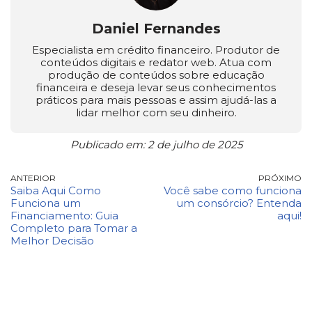
Daniel Fernandes
Especialista em crédito financeiro. Produtor de
conteúdos digitais e redator web. Atua com
produção de conteúdos sobre educação
financeira e deseja levar seus conhecimentos
práticos para mais pessoas e assim ajudá-las a
lidar melhor com seu dinheiro.
Publicado em: 2 de julho de 2025
ANTERIOR
PRÓXIMO
Saiba Aqui Como
Você sabe como funciona
Funciona um
um consórcio? Entenda
Financiamento: Guia
aqui!
Completo para Tomar a
Melhor Decisão