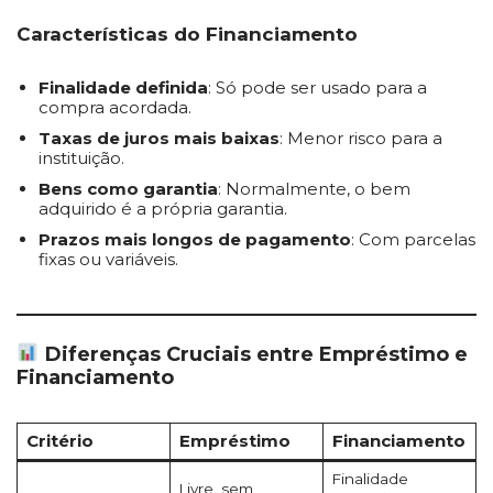
Características do Financiamento
Finalidade definida
: Só pode ser usado para a
compra acordada.
Taxas de juros mais baixas
: Menor risco para a
instituição.
Bens como garantia
: Normalmente, o bem
adquirido é a própria garantia.
Prazos mais longos de pagamento
: Com parcelas
fixas ou variáveis.
Diferenças Cruciais entre Empréstimo e
Financiamento
Critério
Empréstimo
Financiamento
Finalidade
Livre, sem