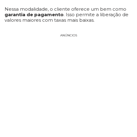
Nessa modalidade, o cliente oferece um bem como
garantia de pagamento
. Isso permite a liberação de
valores maiores com taxas mais baixas.
ANÚNCIOS