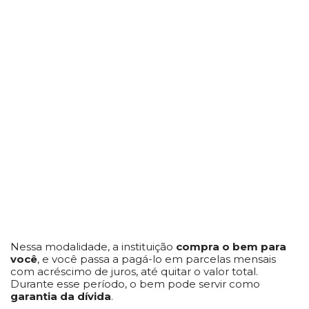
Nessa modalidade, a instituição
compra o bem para
você
, e você passa a pagá-lo em parcelas mensais
com acréscimo de juros, até quitar o valor total.
Durante esse período, o bem pode servir como
garantia da dívida
.