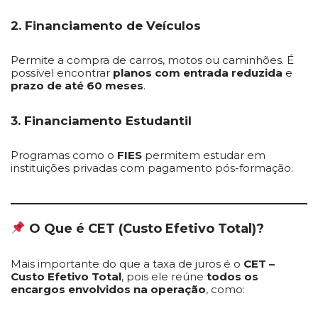
2. Financiamento de Veículos
Permite a compra de carros, motos ou caminhões. É
possível encontrar
planos com entrada reduzida
e
prazo de até 60 meses
.
3. Financiamento Estudantil
Programas como o
FIES
permitem estudar em
instituições privadas com pagamento pós-formação.
O Que é CET (Custo Efetivo Total)?
Mais importante do que a taxa de juros é o
CET –
Custo Efetivo Total
, pois ele reúne
todos os
encargos envolvidos na operação
, como: