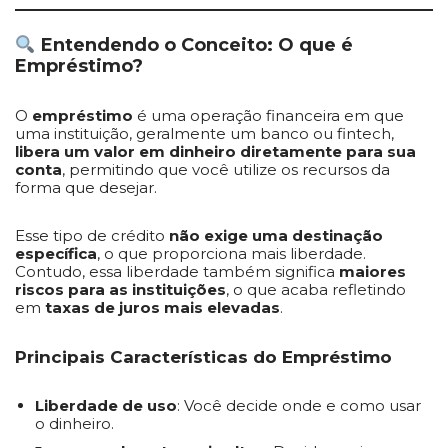
Entendendo o Conceito: O que é
Empréstimo?
O
empréstimo
é uma operação financeira em que
uma instituição, geralmente um banco ou fintech,
libera um valor em dinheiro diretamente para sua
conta
, permitindo que você utilize os recursos da
forma que desejar.
Esse tipo de crédito
não exige uma destinação
específica
, o que proporciona mais liberdade.
Contudo, essa liberdade também significa
maiores
riscos para as instituições
, o que acaba refletindo
em
taxas de juros mais elevadas
.
Principais Características do Empréstimo
Liberdade de uso
: Você decide onde e como usar
o dinheiro.