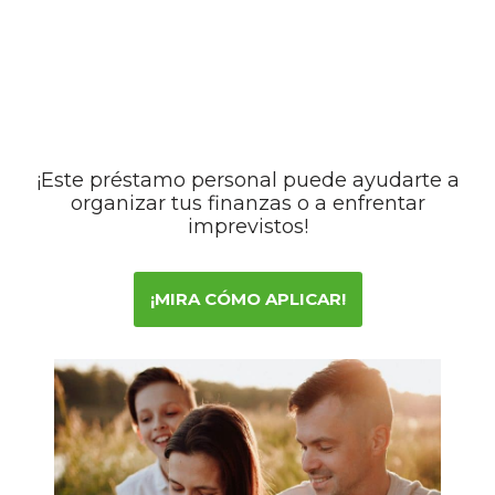
¡Este préstamo personal puede ayudarte a
organizar tus finanzas o a enfrentar
imprevistos!
¡MIRA CÓMO APLICAR!