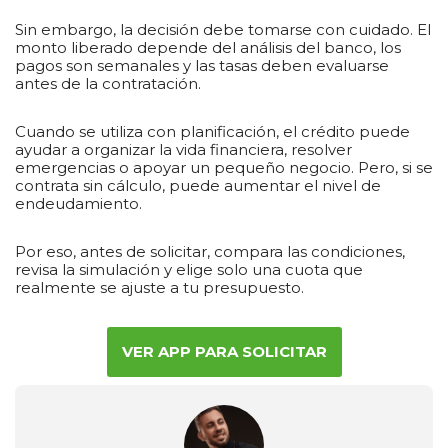
Sin embargo, la decisión debe tomarse con cuidado. El
monto liberado depende del análisis del banco, los
pagos son semanales y las tasas deben evaluarse
antes de la contratación.
Cuando se utiliza con planificación, el crédito puede
ayudar a organizar la vida financiera, resolver
emergencias o apoyar un pequeño negocio. Pero, si se
contrata sin cálculo, puede aumentar el nivel de
endeudamiento.
Por eso, antes de solicitar, compara las condiciones,
revisa la simulación y elige solo una cuota que
realmente se ajuste a tu presupuesto.
VER APP PARA SOLICITAR