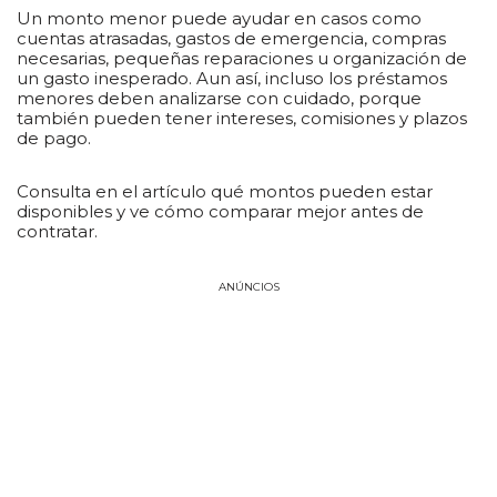
Un monto menor puede ayudar en casos como
cuentas atrasadas, gastos de emergencia, compras
necesarias, pequeñas reparaciones u organización de
un gasto inesperado. Aun así, incluso los préstamos
menores deben analizarse con cuidado, porque
también pueden tener intereses, comisiones y plazos
de pago.
Consulta en el artículo qué montos pueden estar
disponibles y ve cómo comparar mejor antes de
contratar.
ANÚNCIOS