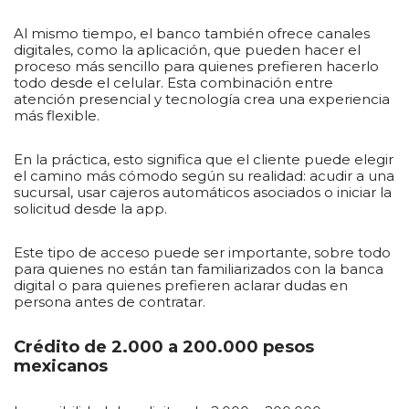
Al mismo tiempo, el banco también ofrece canales
digitales, como la aplicación, que pueden hacer el
proceso más sencillo para quienes prefieren hacerlo
todo desde el celular. Esta combinación entre
atención presencial y tecnología crea una experiencia
más flexible.
En la práctica, esto significa que el cliente puede elegir
el camino más cómodo según su realidad: acudir a una
sucursal, usar cajeros automáticos asociados o iniciar la
solicitud desde la app.
Este tipo de acceso puede ser importante, sobre todo
para quienes no están tan familiarizados con la banca
digital o para quienes prefieren aclarar dudas en
persona antes de contratar.
Crédito de 2.000 a 200.000 pesos
mexicanos