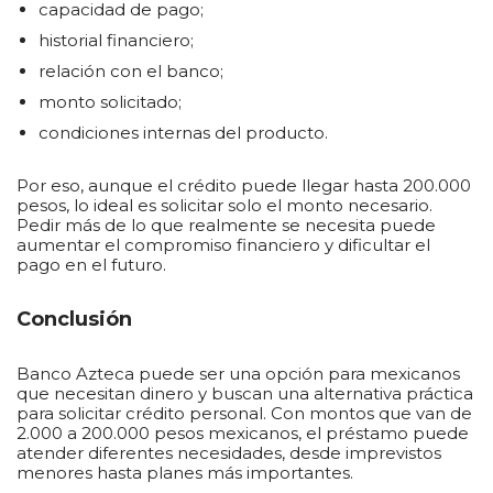
capacidad de pago;
historial financiero;
relación con el banco;
monto solicitado;
condiciones internas del producto.
Por eso, aunque el crédito puede llegar hasta 200.000
pesos, lo ideal es solicitar solo el monto necesario.
Pedir más de lo que realmente se necesita puede
aumentar el compromiso financiero y dificultar el
pago en el futuro.
Conclusión
Banco Azteca puede ser una opción para mexicanos
que necesitan dinero y buscan una alternativa práctica
para solicitar crédito personal. Con montos que van de
2.000 a 200.000 pesos mexicanos, el préstamo puede
atender diferentes necesidades, desde imprevistos
menores hasta planes más importantes.