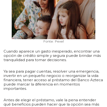
Fonte: Pexel
Cuando aparece un gasto inesperado, encontrar una
opción de crédito simple y segura puede brindar más
tranquilidad para tomar decisiones.
Ya sea para pagar cuentas, resolver una emergencia,
invertir en un pequeño negocio o reorganizar la vida
financiera, tener acceso al préstamo del Banco Azteca
puede marcar la diferencia en momentos
importantes.
Antes de elegir el préstamo, vale la pena entender
qué beneficios pueden hacer que la opción sea más