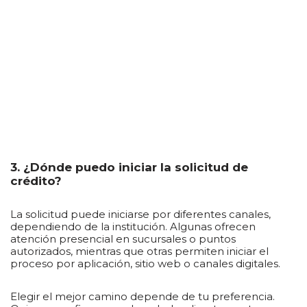
3. ¿Dónde puedo iniciar la solicitud de
crédito?
La solicitud puede iniciarse por diferentes canales,
dependiendo de la institución. Algunas ofrecen
atención presencial en sucursales o puntos
autorizados, mientras que otras permiten iniciar el
proceso por aplicación, sitio web o canales digitales.
Elegir el mejor camino depende de tu preferencia.