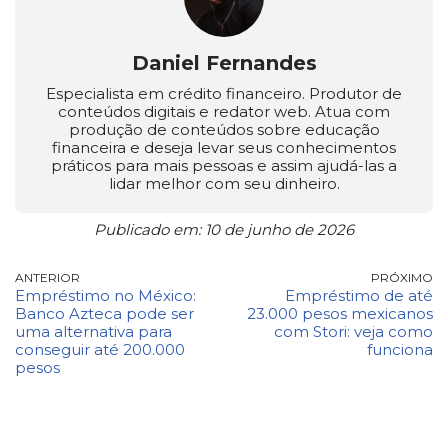
Daniel Fernandes
Especialista em crédito financeiro. Produtor de
conteúdos digitais e redator web. Atua com
produção de conteúdos sobre educação
financeira e deseja levar seus conhecimentos
práticos para mais pessoas e assim ajudá-las a
lidar melhor com seu dinheiro.
Publicado em: 10 de junho de 2026
ANTERIOR
PRÓXIMO
Empréstimo no México:
Empréstimo de até
Banco Azteca pode ser
23.000 pesos mexicanos
uma alternativa para
com Stori: veja como
conseguir até 200.000
funciona
pesos