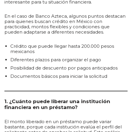
interesante para tu situación financiera.
En el caso de Banco Azteca, algunos puntos destacan
para quienes buscan crédito en México con
practicidad, montos flexibles y condiciones que
pueden adaptarse a diferentes necesidades.
Crédito que puede llegar hasta 200.000 pesos
mexicanos
Diferentes plazos para organizar el pago
Posibilidad de descuento por pagos anticipados
Documentos básicos para iniciar la solicitud
1. ¿Cuánto puede liberar una institución
financiera en un préstamo?
El monto liberado en un préstamo puede variar
bastante, porque cada institución evalúa el perfil del