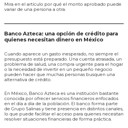
Mira en el artículo por qué el monto aprobado puede
variar de una persona a otra.
Banco Azteca: una opción de crédito para
quienes necesitan dinero en México
Cuando aparece un gasto inesperado, no siempre el
presupuesto está preparado. Una cuenta atrasada, un
problema de salud, una compra urgente para el hogar
o la necesidad de invertir en un pequeño negocio
pueden hacer que muchas personas busquen una
alternativa de crédito.
En México, Banco Azteca es una institución bastante
conocida por ofrecer servicios financieros enfocados
en el día a día de la población. El banco forma parte
de Grupo Salinas y tiene presencia en distintos canales,
lo que puede facilitar el acceso para quienes necesitan
resolver situaciones financieras de forma práctica.