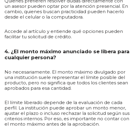
Quienes prefieren resolver dudas directamente con
un asesor pueden optar por la atención presencial. En
cambio, quienes buscan practicidad pueden hacerlo
desde el celular o la computadora.
Accede al artículo y entiende qué opciones pueden
facilitar tu solicitud de crédito.
4. ¿El monto máximo anunciado se libera para
cualquier persona?
No necesariamente. El monto máximo divulgado por
una institución suele representar el límite posible del
producto, pero no significa que todos los clientes sean
aprobados para esa cantidad.
El límite liberado depende de la evaluación de cada
perfil. La institución puede aprobar un monto menor,
ajustar el plazo o incluso rechazar la solicitud según sus
criterios internos. Por eso, es importante no contar con
el monto máximo antes de la aprobación.