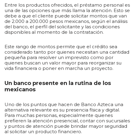
Entre los productos ofrecidos, el préstamo personal es
una de las opciones que más llama la atención. Esto se
debe a que el cliente puede solicitar montos que van
de 2.000 a 200.000 pesos mexicanos, según el análisis
del banco, el perfil del solicitante y las condiciones
disponibles al momento de la contratación.
Este rango de montos permite que el crédito sea
considerado tanto por quienes necesitan una cantidad
pequeña para resolver un imprevisto como por
quienes buscan un valor mayor para reorganizar su
vida financiera o poner en marcha un proyecto.
Un banco presente en la rutina de los
mexicanos
Uno de los puntos que hacen de Banco Azteca una
alternativa relevante es su presencia física y digital.
Para muchas personas, especialmente quienes
prefieren la atención presencial, contar con sucursales
y puntos de atención puede brindar mayor seguridad
al solicitar un producto financiero.