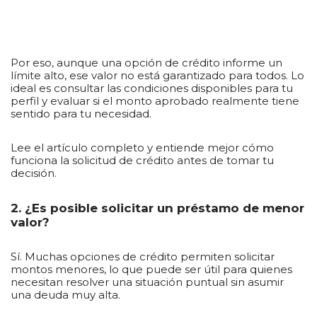
Por eso, aunque una opción de crédito informe un
límite alto, ese valor no está garantizado para todos. Lo
ideal es consultar las condiciones disponibles para tu
perfil y evaluar si el monto aprobado realmente tiene
sentido para tu necesidad.
Lee el artículo completo y entiende mejor cómo
funciona la solicitud de crédito antes de tomar tu
decisión.
2. ¿Es posible solicitar un préstamo de menor
valor?
Sí. Muchas opciones de crédito permiten solicitar
montos menores, lo que puede ser útil para quienes
necesitan resolver una situación puntual sin asumir
una deuda muy alta.