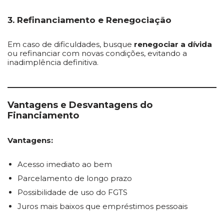
3. Refinanciamento e Renegociação
Em caso de dificuldades, busque
renegociar a dívida
ou refinanciar com novas condições, evitando a
inadimplência definitiva.
Vantagens e Desvantagens do
Financiamento
Vantagens:
Acesso imediato ao bem
Parcelamento de longo prazo
Possibilidade de uso do FGTS
Juros mais baixos que empréstimos pessoais