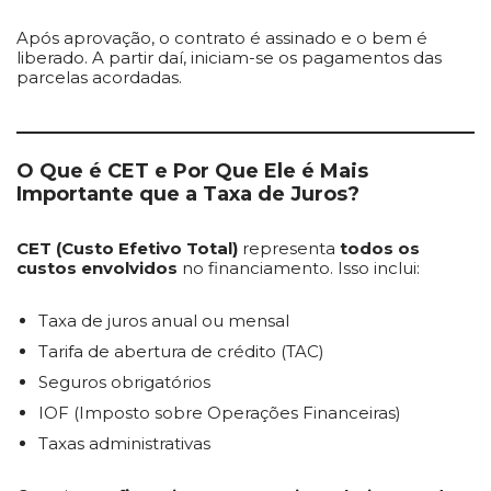
Após aprovação, o contrato é assinado e o bem é
liberado. A partir daí, iniciam-se os pagamentos das
parcelas acordadas.
O Que é CET e Por Que Ele é Mais
Importante que a Taxa de Juros?
CET (Custo Efetivo Total)
representa
todos os
custos envolvidos
no financiamento. Isso inclui:
Taxa de juros anual ou mensal
Tarifa de abertura de crédito (TAC)
Seguros obrigatórios
IOF (Imposto sobre Operações Financeiras)
Taxas administrativas