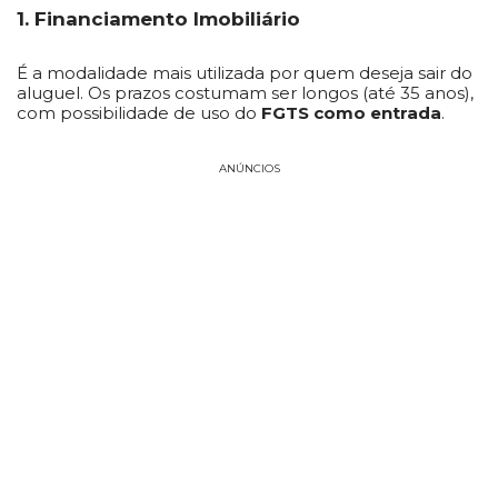
1. Financiamento Imobiliário
É a modalidade mais utilizada por quem deseja sair do
aluguel. Os prazos costumam ser longos (até 35 anos),
com possibilidade de uso do
FGTS como entrada
.
ANÚNCIOS