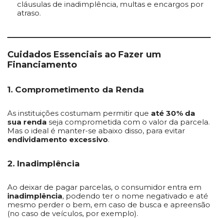
cláusulas de inadimplência, multas e encargos por
atraso.
Cuidados Essenciais ao Fazer um
Financiamento
1. Comprometimento da Renda
As instituições costumam permitir que
até 30% da
sua renda
seja comprometida com o valor da parcela.
Mas o ideal é manter-se abaixo disso, para evitar
endividamento excessivo
.
2. Inadimplência
Ao deixar de pagar parcelas, o consumidor entra em
inadimplência
, podendo ter o nome negativado e até
mesmo perder o bem, em caso de busca e apreensão
(no caso de veículos, por exemplo).