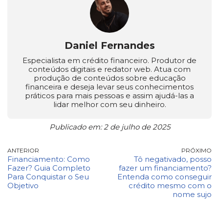
Daniel Fernandes
Especialista em crédito financeiro. Produtor de
conteúdos digitais e redator web. Atua com
produção de conteúdos sobre educação
financeira e deseja levar seus conhecimentos
práticos para mais pessoas e assim ajudá-las a
lidar melhor com seu dinheiro.
Publicado em: 2 de julho de 2025
ANTERIOR
PRÓXIMO
Financiamento: Como
Tô negativado, posso
Fazer? Guia Completo
fazer um financiamento?
Para Conquistar o Seu
Entenda como conseguir
Objetivo
crédito mesmo com o
nome sujo