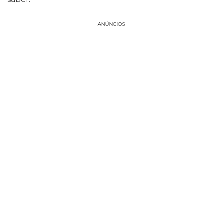
ANÚNCIOS