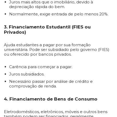
Juros mais altos que o imobiliário, devido à
depreciação rápida do bem.
Normalmente, exige entrada de pelo menos 20%.
3. Financiamento Estudantil (FIES ou
Privados)
Ajuda estudantes a pagar por sua formação
universitária. Pode ser subsidiado pelo governo (FIES)
ou oferecido por bancos privados.
Carência para começar a pagar.
Juros subsidiados.
Necessário passar por análise de crédito e
comprovação de renda.
4. Financiamento de Bens de Consumo
Eletrodomésticos, eletrônicos, móveis e outros bens
também podem ser financiados, geralmente