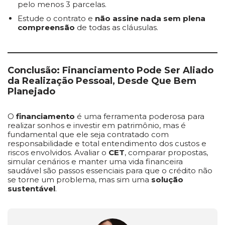
pelo menos 3 parcelas.
Estude o contrato e
não assine nada sem plena
compreensão
de todas as cláusulas.
Conclusão: Financiamento Pode Ser Aliado
da Realização Pessoal, Desde Que Bem
Planejado
O
financiamento
é uma ferramenta poderosa para
realizar sonhos e investir em patrimônio, mas é
fundamental que ele seja contratado com
responsabilidade e total entendimento dos custos e
riscos envolvidos. Avaliar o
CET
, comparar propostas,
simular cenários e manter uma vida financeira
saudável são passos essenciais para que o crédito não
se torne um problema, mas sim uma
solução
sustentável
.