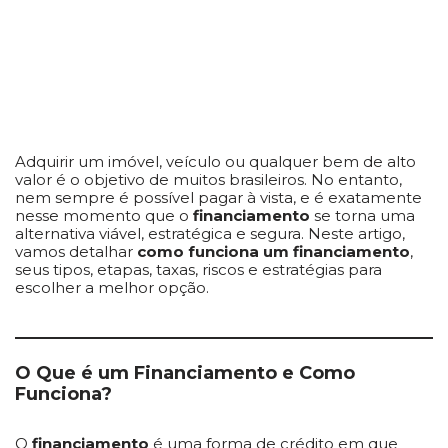
Adquirir um imóvel, veículo ou qualquer bem de alto
valor é o objetivo de muitos brasileiros. No entanto,
nem sempre é possível pagar à vista, e é exatamente
nesse momento que o
financiamento
se torna uma
alternativa viável, estratégica e segura. Neste artigo,
vamos detalhar
como funciona um financiamento
,
seus tipos, etapas, taxas, riscos e estratégias para
escolher a melhor opção.
O Que é um Financiamento e Como
Funciona?
O
financiamento
é uma forma de crédito em que