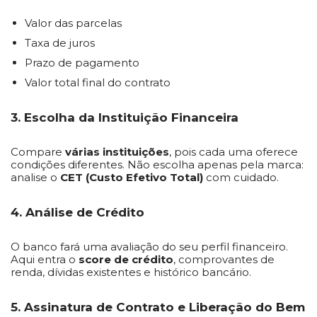
Valor das parcelas
Taxa de juros
Prazo de pagamento
Valor total final do contrato
3. Escolha da Instituição Financeira
Compare
várias instituições
, pois cada uma oferece
condições diferentes. Não escolha apenas pela marca:
analise o
CET (Custo Efetivo Total)
com cuidado.
4. Análise de Crédito
O banco fará uma avaliação do seu perfil financeiro.
Aqui entra o
score de crédito
, comprovantes de
renda, dívidas existentes e histórico bancário.
5. Assinatura de Contrato e Liberação do Bem