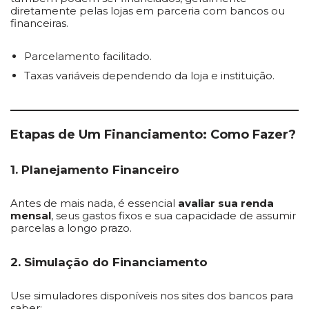
diretamente pelas lojas em parceria com bancos ou
financeiras.
Parcelamento facilitado.
Taxas variáveis dependendo da loja e instituição.
Etapas de Um Financiamento: Como Fazer?
1. Planejamento Financeiro
Antes de mais nada, é essencial
avaliar sua renda
mensal
, seus gastos fixos e sua capacidade de assumir
parcelas a longo prazo.
2. Simulação do Financiamento
Use simuladores disponíveis nos sites dos bancos para
saber: