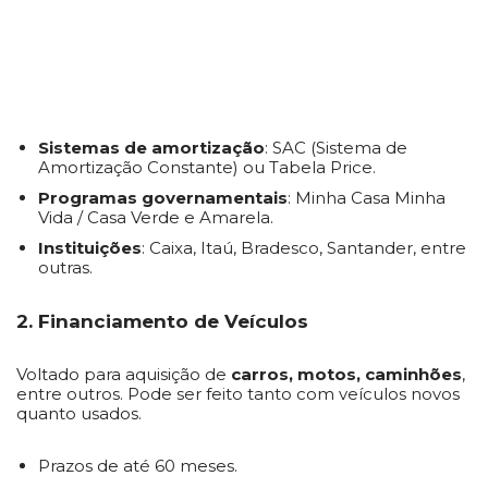
Sistemas de amortização
: SAC (Sistema de
Amortização Constante) ou Tabela Price.
Programas governamentais
: Minha Casa Minha
Vida / Casa Verde e Amarela.
Instituições
: Caixa, Itaú, Bradesco, Santander, entre
outras.
2. Financiamento de Veículos
Voltado para aquisição de
carros, motos, caminhões
,
entre outros. Pode ser feito tanto com veículos novos
quanto usados.
Prazos de até 60 meses.