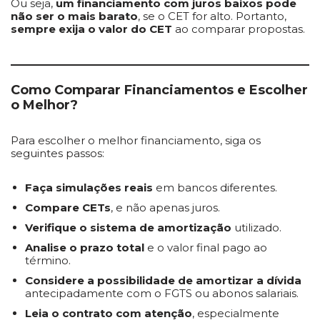
Ou seja,
um financiamento com juros baixos pode
não ser o mais barato
, se o CET for alto. Portanto,
sempre exija o valor do CET
ao comparar propostas.
Como Comparar Financiamentos e Escolher
o Melhor?
Para escolher o melhor financiamento, siga os
seguintes passos:
Faça simulações reais
em bancos diferentes.
Compare CETs
, e não apenas juros.
Verifique o sistema de amortização
utilizado.
Analise o prazo total
e o valor final pago ao
término.
Considere a possibilidade de amortizar a dívida
antecipadamente com o FGTS ou abonos salariais.
Leia o contrato com atenção
, especialmente