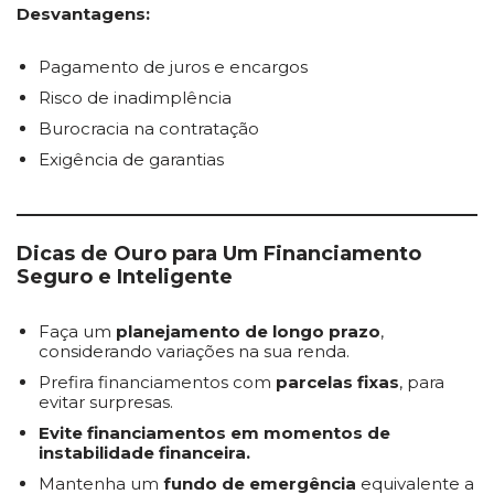
Desvantagens:
Pagamento de juros e encargos
Risco de inadimplência
Burocracia na contratação
Exigência de garantias
Dicas de Ouro para Um Financiamento
Seguro e Inteligente
Faça um
planejamento de longo prazo
,
considerando variações na sua renda.
Prefira financiamentos com
parcelas fixas
, para
evitar surpresas.
Evite financiamentos em momentos de
instabilidade financeira.
Mantenha um
fundo de emergência
equivalente a