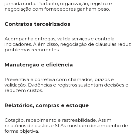
jornada curta. Portanto, organização, registro e
negociação com fornecedores ganham peso.
Contratos terceirizados
Acompanha entregas, valida serviços e controla
indicadores. Além disso, negociação de cláusulas reduz
problemas recorrentes.
Manutenção e eficiência
Preventiva e corretiva com chamados, prazos e
validação. Evidências e registros sustentam decisões e
reduzem custos.
Relatórios, compras e estoque
Cotação, recebimento e rastreabilidade. Assim,
relatórios de custos e SLAs mostram desempenho de
forma objetiva.