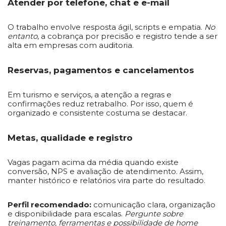
Atender por telefone, chat e e-mail
O trabalho envolve resposta ágil, scripts e empatia.
No
entanto
, a cobrança por precisão e registro tende a ser
alta em empresas com auditoria.
Reservas, pagamentos e cancelamentos
Em turismo e serviços, a atenção a regras e
confirmações reduz retrabalho. Por isso, quem é
organizado e consistente costuma se destacar.
Metas, qualidade e registro
Vagas pagam acima da média quando existe
conversão, NPS e avaliação de atendimento. Assim,
manter histórico e relatórios vira parte do resultado.
Perfil recomendado:
comunicação clara, organização
e disponibilidade para escalas.
Pergunte sobre
treinamento, ferramentas e possibilidade de home