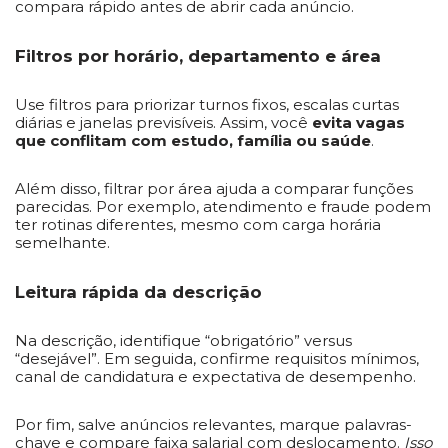
compara rápido antes de abrir cada anúncio.
Filtros por horário, departamento e área
Use filtros para priorizar turnos fixos, escalas curtas
diárias e janelas previsíveis. Assim, você
evita vagas
que conflitam com estudo, família ou saúde
.
Além disso, filtrar por área ajuda a comparar funções
parecidas. Por exemplo, atendimento e fraude podem
ter rotinas diferentes, mesmo com carga horária
semelhante.
Leitura rápida da descrição
Na descrição, identifique “obrigatório” versus
“desejável”. Em seguida, confirme requisitos mínimos,
canal de candidatura e expectativa de desempenho.
Por fim, salve anúncios relevantes, marque palavras-
chave e compare faixa salarial com deslocamento.
Isso