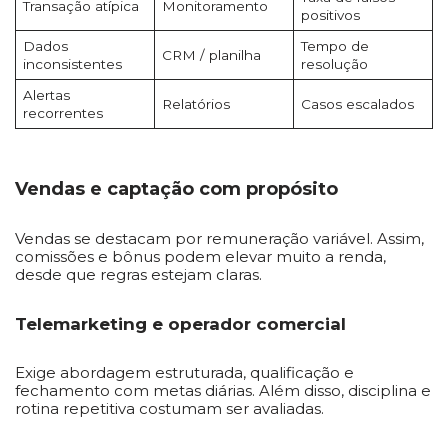
Transação atípica
Monitoramento
positivos
Dados
Tempo de
CRM / planilha
inconsistentes
resolução
Alertas
Relatórios
Casos escalados
recorrentes
Vendas e captação com propósito
Vendas se destacam por remuneração variável. Assim,
comissões e bônus podem elevar muito a renda,
desde que regras estejam claras.
Telemarketing e operador comercial
Exige abordagem estruturada, qualificação e
fechamento com metas diárias. Além disso, disciplina e
rotina repetitiva costumam ser avaliadas.