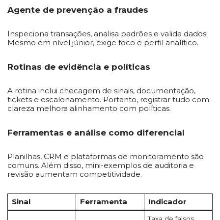
Agente de prevenção a fraudes
Inspeciona transações, analisa padrões e valida dados.
Mesmo em nível júnior, exige foco e perfil analítico.
Rotinas de evidência e políticas
A rotina inclui checagem de sinais, documentação,
tickets e escalonamento. Portanto, registrar tudo com
clareza melhora alinhamento com políticas.
Ferramentas e análise como diferencial
Planilhas, CRM e plataformas de monitoramento são
comuns. Além disso, mini-exemplos de auditoria e
revisão aumentam competitividade.
Sinal
Ferramenta
Indicador
Taxa de falsos