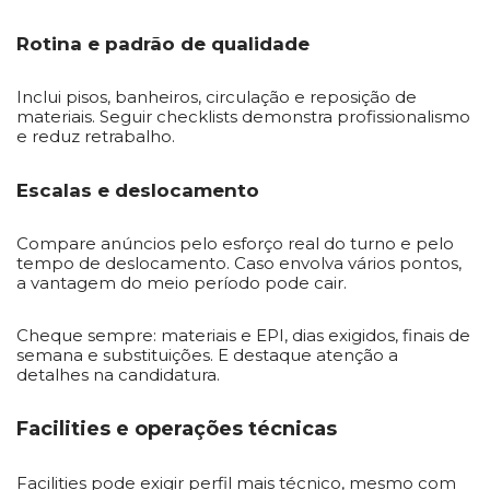
Rotina e padrão de qualidade
Inclui pisos, banheiros, circulação e reposição de
materiais. Seguir checklists demonstra profissionalismo
e reduz retrabalho.
Escalas e deslocamento
Compare anúncios pelo esforço real do turno e pelo
tempo de deslocamento. Caso envolva vários pontos,
a vantagem do meio período pode cair.
Cheque sempre: materiais e EPI, dias exigidos, finais de
semana e substituições. E destaque atenção a
detalhes na candidatura.
Facilities e operações técnicas
Facilities pode exigir perfil mais técnico, mesmo com