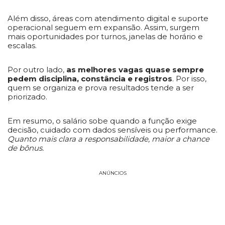
Além disso, áreas com atendimento digital e suporte
operacional seguem em expansão. Assim, surgem
mais oportunidades por turnos, janelas de horário e
escalas.
Por outro lado,
as melhores vagas quase sempre
pedem disciplina, constância e registros
. Por isso,
quem se organiza e prova resultados tende a ser
priorizado.
Em resumo, o salário sobe quando a função exige
decisão, cuidado com dados sensíveis ou performance.
Quanto mais clara a responsabilidade, maior a chance
de bônus.
ANÚNCIOS