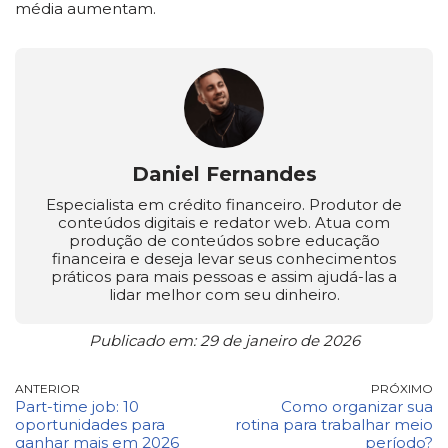
média aumentam.
Daniel Fernandes
Especialista em crédito financeiro. Produtor de
conteúdos digitais e redator web. Atua com
produção de conteúdos sobre educação
financeira e deseja levar seus conhecimentos
práticos para mais pessoas e assim ajudá-las a
lidar melhor com seu dinheiro.
Publicado em: 29 de janeiro de 2026
ANTERIOR
PRÓXIMO
Part-time job: 10
Como organizar sua
oportunidades para
rotina para trabalhar meio
ganhar mais em 2026
período?