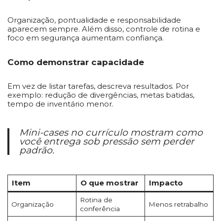
Organização, pontualidade e responsabilidade
aparecem sempre. Além disso, controle de rotina e
foco em segurança aumentam confiança.
Como demonstrar capacidade
Em vez de listar tarefas, descreva resultados. Por
exemplo: redução de divergências, metas batidas,
tempo de inventário menor.
Mini-cases no currículo mostram como
você entrega sob pressão sem perder
padrão.
Item
O que mostrar
Impacto
Rotina de
Organização
Menos retrabalho
conferência