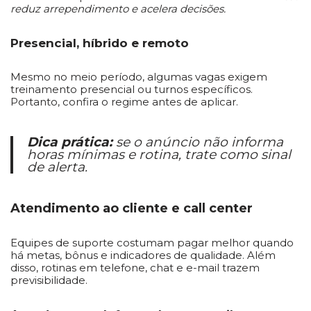
reduz arrependimento e acelera decisões.
Presencial, híbrido e remoto
Mesmo no meio período, algumas vagas exigem
treinamento presencial ou turnos específicos.
Portanto, confira o regime antes de aplicar.
Dica prática:
se o anúncio não informa
horas mínimas e rotina, trate como sinal
de alerta.
Atendimento ao cliente e call center
Equipes de suporte costumam pagar melhor quando
há metas, bônus e indicadores de qualidade. Além
disso, rotinas em telefone, chat e e-mail trazem
previsibilidade.