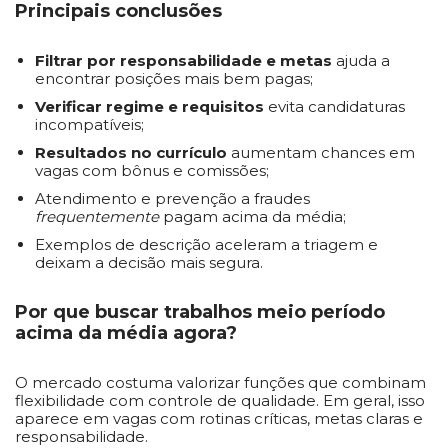
Principais conclusões
Filtrar por responsabilidade e metas
ajuda a
encontrar posições mais bem pagas;
Verificar regime e requisitos
evita candidaturas
incompatíveis;
Resultados no currículo
aumentam chances em
vagas com bônus e comissões;
Atendimento e prevenção a fraudes
frequentemente
pagam acima da média;
Exemplos de descrição aceleram a triagem e
deixam a decisão mais segura.
Por que buscar trabalhos meio período
acima da média agora?
O mercado costuma valorizar funções que combinam
flexibilidade com controle de qualidade. Em geral, isso
aparece em vagas com rotinas críticas, metas claras e
responsabilidade.