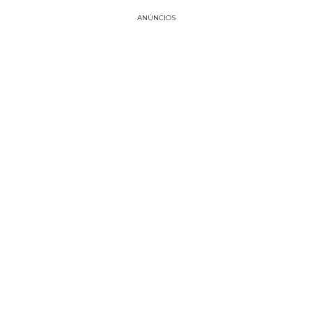
ANÚNCIOS