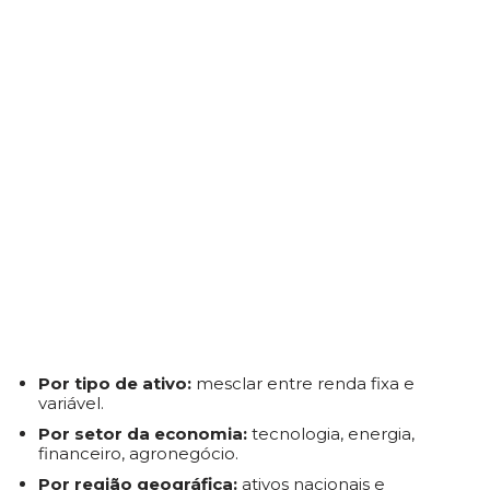
Por tipo de ativo:
mesclar entre renda fixa e
variável.
Por setor da economia:
tecnologia, energia,
financeiro, agronegócio.
Por região geográfica:
ativos nacionais e