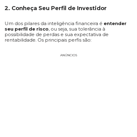
2. Conheça Seu Perfil de Investidor
Um dos pilares da inteligência financeira é
entender
seu perfil de risco
, ou seja, sua tolerância à
possibilidade de perdas e sua expectativa de
rentabilidade. Os principais perfis são:
ANÚNCIOS