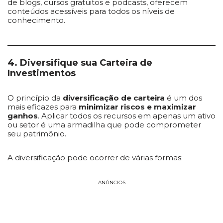
de blogs, cursos gratuitos e podcasts, oferecem
conteúdos acessíveis para todos os níveis de
conhecimento.
4. Diversifique sua Carteira de
Investimentos
O princípio da
diversificação de carteira
é um dos
mais eficazes para
minimizar riscos e maximizar
ganhos
. Aplicar todos os recursos em apenas um ativo
ou setor é uma armadilha que pode comprometer
seu patrimônio.
A diversificação pode ocorrer de várias formas:
ANÚNCIOS