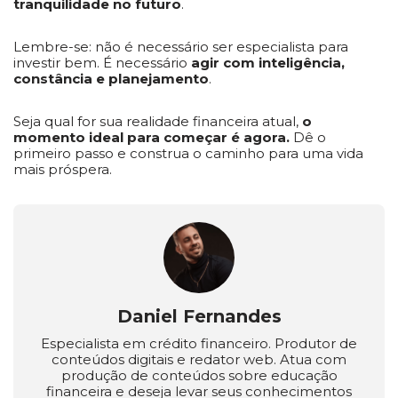
tranquilidade no futuro
.
Lembre-se: não é necessário ser especialista para
investir bem. É necessário
agir com inteligência,
constância e planejamento
.
Seja qual for sua realidade financeira atual,
o
momento ideal para começar é agora.
Dê o
primeiro passo e construa o caminho para uma vida
mais próspera.
Daniel Fernandes
Especialista em crédito financeiro. Produtor de
conteúdos digitais e redator web. Atua com
produção de conteúdos sobre educação
financeira e deseja levar seus conhecimentos