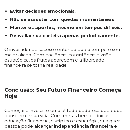
Evitar decisões emocionais.
Não se assustar com quedas momentâneas.
Manter os aportes, mesmo em tempos difíceis.
Reavaliar sua carteira apenas periodicamente.
O investidor de sucesso entende que o tempo é seu
maior aliado. Com paciência, consistência e visão
estratégica, os frutos aparecem e a liberdade
financeira se torna realidade.
Conclusão: Seu Futuro Financeiro Começa
Hoje
Começar a investir é uma atitude poderosa que pode
transformar sua vida. Com metas bem definidas,
educação financeira, disciplina e estratégia, qualquer
pessoa pode alcançar
independência financeira e