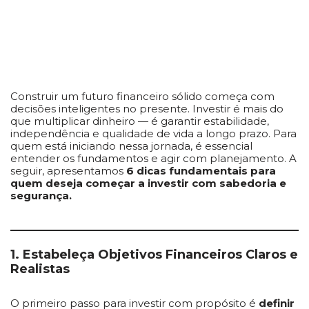
Construir um futuro financeiro sólido começa com
decisões inteligentes no presente. Investir é mais do
que multiplicar dinheiro — é garantir estabilidade,
independência e qualidade de vida a longo prazo. Para
quem está iniciando nessa jornada, é essencial
entender os fundamentos e agir com planejamento. A
seguir, apresentamos
6 dicas fundamentais para
quem deseja começar a investir com sabedoria e
segurança.
1. Estabeleça Objetivos Financeiros Claros e
Realistas
O primeiro passo para investir com propósito é
definir