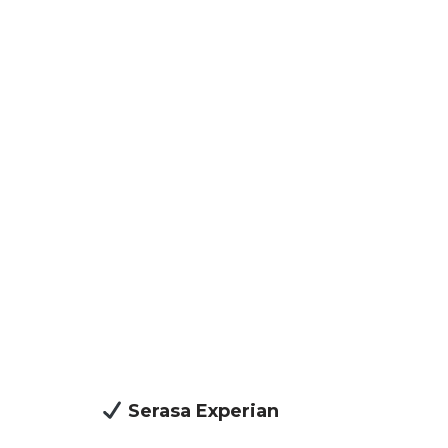
Serasa Experian