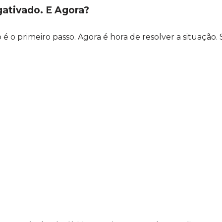
ativado. E Agora?
o primeiro passo. Agora é hora de resolver a situação. S