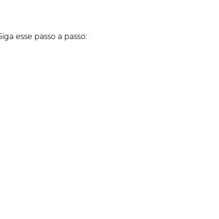
iga esse passo a passo: