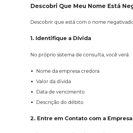
Descobri Que Meu Nome Está Neg
Descobrir que está com o nome negativado é 
1. Identifique a Dívida
No próprio sistema de consulta, você verá:
Nome da empresa credora
Valor da dívida
Data de vencimento
Descrição do débito
2. Entre em Contato com a Empresa