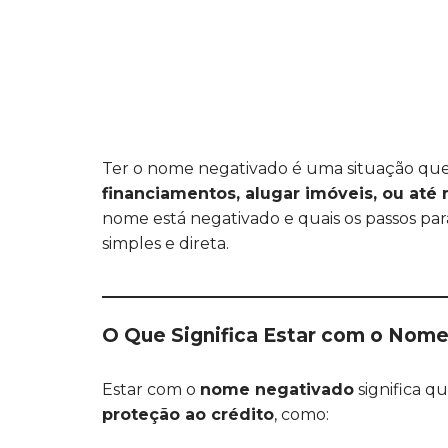
Ter o nome negativado é uma situação que 
financiamentos, alugar imóveis, ou até
nome está negativado e quais os passos par
simples e direta.
O Que Significa Estar com o Nom
Estar com o
nome negativado
significa q
proteção ao crédito
, como: