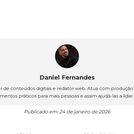
Daniel Fernandes
tor de conteúdos digitais e redator web. Atua com produçã
mentos práticos para mais pessoas e assim ajudá-las a lida
Publicado em: 24 de janeiro de 2026