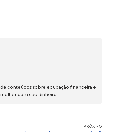
o de conteúdos sobre educação financeira e
r melhor com seu dinheiro.
PRÓXIMO