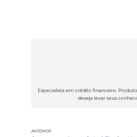
Especialista em crédito financeiro. Produ
deseja levar seus conheci
ANTERIOR