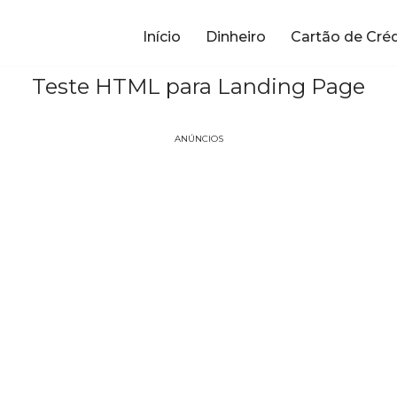
Início
Dinheiro
Cartão de Cré
Teste HTML para Landing Page
ANÚNCIOS