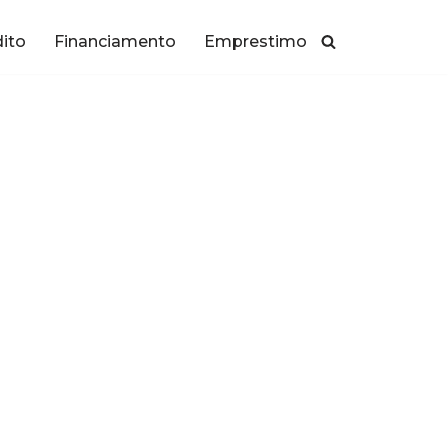
dito
Financiamento
Emprestimo