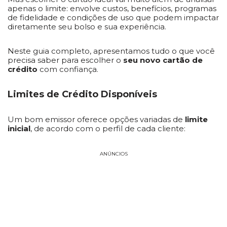
apenas o limite: envolve custos, benefícios, programas
de fidelidade e condições de uso que podem impactar
diretamente seu bolso e sua experiência.
Neste guia completo, apresentamos tudo o que você
precisa saber para escolher o
seu novo cartão de
crédito
com confiança.
Limites de Crédito Disponíveis
Um bom emissor oferece opções variadas de
limite
inicial
, de acordo com o perfil de cada cliente:
ANÚNCIOS