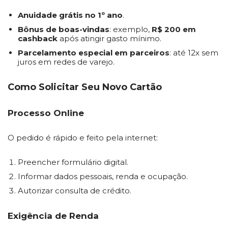
Anuidade grátis no 1º ano
.
Bônus de boas-vindas
: exemplo,
R$ 200 em
cashback
após atingir gasto mínimo.
Parcelamento especial em parceiros
: até 12x sem
juros em redes de varejo.
Como Solicitar Seu Novo Cartão
Processo Online
O pedido é rápido e feito pela internet:
Preencher formulário digital.
Informar dados pessoais, renda e ocupação.
Autorizar consulta de crédito.
Exigência de Renda