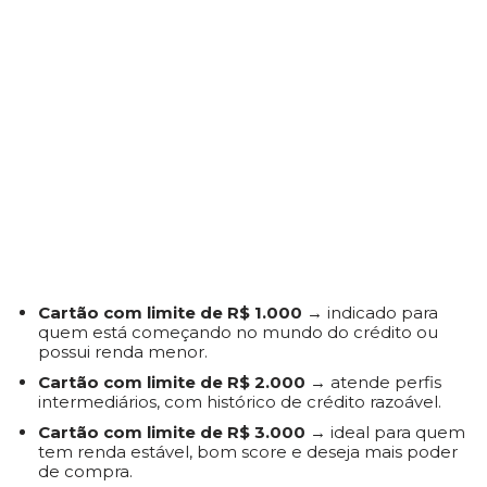
Cartão com limite de R$ 1.000
→ indicado para
quem está começando no mundo do crédito ou
possui renda menor.
Cartão com limite de R$ 2.000
→ atende perfis
intermediários, com histórico de crédito razoável.
Cartão com limite de R$ 3.000
→ ideal para quem
tem renda estável, bom score e deseja mais poder
de compra.