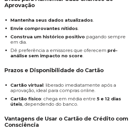
Aprovação
Mantenha seus dados atualizados
.
Envie comprovantes nítidos
.
Construa um histórico positivo
pagando sempre
em dia.
Dê preferência a emissores que oferecem
pré-
análise sem impacto no score
.
Prazos e Disponibilidade do Cartão
Cartão virtual
: liberado imediatamente após a
aprovação, ideal para compras online.
Cartão físico
: chega em média entre
5 e 12 dias
úteis
, dependendo do banco.
Vantagens de Usar o Cartão de Crédito com
Consciência