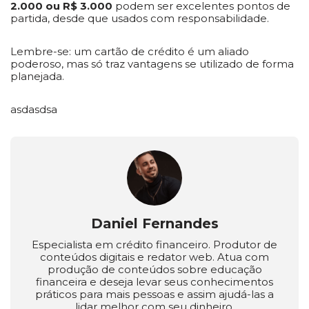
2.000 ou R$ 3.000
podem ser excelentes pontos de
partida, desde que usados com responsabilidade.
Lembre-se: um cartão de crédito é um aliado
poderoso, mas só traz vantagens se utilizado de forma
planejada.
asdasdsa
Daniel Fernandes
Especialista em crédito financeiro. Produtor de
conteúdos digitais e redator web. Atua com
produção de conteúdos sobre educação
financeira e deseja levar seus conhecimentos
práticos para mais pessoas e assim ajudá-las a
lidar melhor com seu dinheiro.