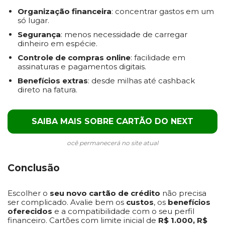
Organização financeira
: concentrar gastos em um
só lugar.
Segurança
: menos necessidade de carregar
dinheiro em espécie.
Controle de compras online
: facilidade em
assinaturas e pagamentos digitais.
Benefícios extras
: desde milhas até cashback
direto na fatura.
SAIBA MAIS SOBRE CARTÃO DO NEXT
ocê permanecerá no site atual
Conclusão
Escolher o
seu novo cartão de crédito
não precisa
ser complicado. Avalie bem os
custos
, os
benefícios
oferecidos
e a compatibilidade com o seu perfil
financeiro. Cartões com limite inicial de
R$ 1.000, R$