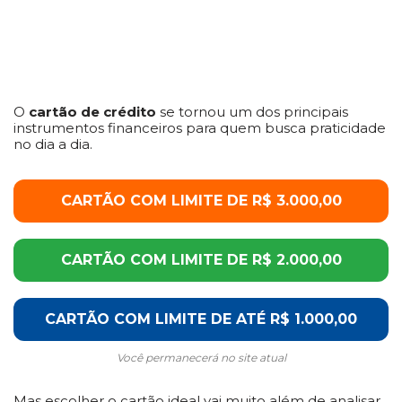
O
cartão de crédito
se tornou um dos principais
instrumentos financeiros para quem busca praticidade
no dia a dia.
CARTÃO COM LIMITE DE R$ 3.000,00
CARTÃO COM LIMITE DE R$ 2.000,00
CARTÃO COM LIMITE DE ATÉ R$ 1.000,00
Você permanecerá no site atual
Mas escolher o cartão ideal vai muito além de analisar