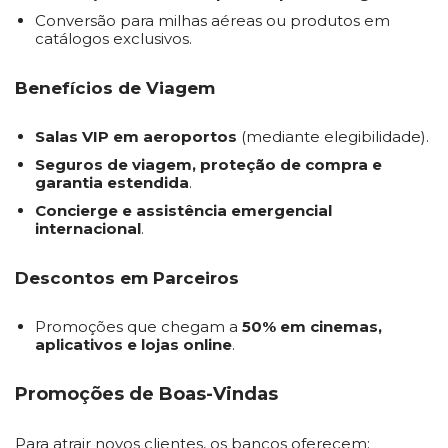
Conversão para milhas aéreas ou produtos em
catálogos exclusivos.
Benefícios de Viagem
Salas VIP em aeroportos
(mediante elegibilidade).
Seguros de viagem, proteção de compra e
garantia estendida
.
Concierge e assistência emergencial
internacional
.
Descontos em Parceiros
Promoções que chegam a
50% em cinemas,
aplicativos e lojas online
.
Promoções de Boas-Vindas
Para atrair novos clientes, os bancos oferecem: