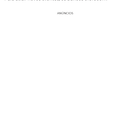
ANÚNCIOS