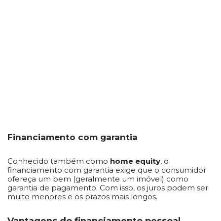
Financiamento com garantia
Conhecido também como
home equity
, o
financiamento com garantia exige que o consumidor
ofereça um bem (geralmente um imóvel) como
garantia de pagamento. Com isso, os juros podem ser
muito menores e os prazos mais longos.