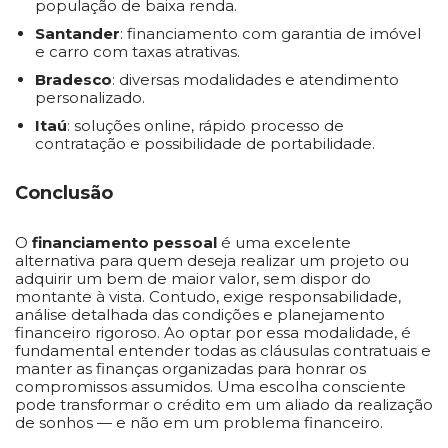
população de baixa renda.
Santander
: financiamento com garantia de imóvel
e carro com taxas atrativas.
Bradesco
: diversas modalidades e atendimento
personalizado.
Itaú
: soluções online, rápido processo de
contratação e possibilidade de portabilidade.
Conclusão
O
financiamento pessoal
é uma excelente
alternativa para quem deseja realizar um projeto ou
adquirir um bem de maior valor, sem dispor do
montante à vista. Contudo, exige responsabilidade,
análise detalhada das condições e planejamento
financeiro rigoroso. Ao optar por essa modalidade, é
fundamental entender todas as cláusulas contratuais e
manter as finanças organizadas para honrar os
compromissos assumidos. Uma escolha consciente
pode transformar o crédito em um aliado da realização
de sonhos — e não em um problema financeiro.