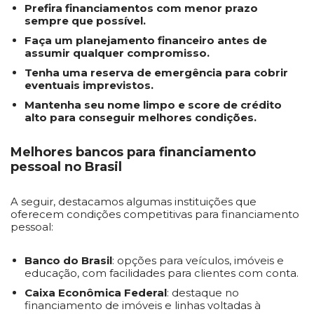
Prefira financiamentos com menor prazo
sempre que possível.
Faça um planejamento financeiro antes de
assumir qualquer compromisso.
Tenha uma reserva de emergência para cobrir
eventuais imprevistos.
Mantenha seu nome limpo e score de crédito
alto para conseguir melhores condições.
Melhores bancos para financiamento
pessoal no Brasil
A seguir, destacamos algumas instituições que
oferecem condições competitivas para financiamento
pessoal:
Banco do Brasil
: opções para veículos, imóveis e
educação, com facilidades para clientes com conta.
Caixa Econômica Federal
: destaque no
financiamento de imóveis e linhas voltadas à