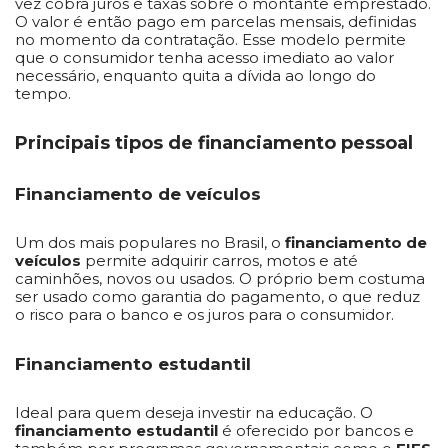
vez cobra juros e taxas sobre o montante emprestado.
O valor é então pago em parcelas mensais, definidas
no momento da contratação. Esse modelo permite
que o consumidor tenha acesso imediato ao valor
necessário, enquanto quita a dívida ao longo do
tempo.
Principais tipos de financiamento pessoal
Financiamento de veículos
Um dos mais populares no Brasil, o
financiamento de
veículos
permite adquirir carros, motos e até
caminhões, novos ou usados. O próprio bem costuma
ser usado como garantia do pagamento, o que reduz
o risco para o banco e os juros para o consumidor.
Financiamento estudantil
Ideal para quem deseja investir na educação. O
financiamento estudantil
é oferecido por bancos e