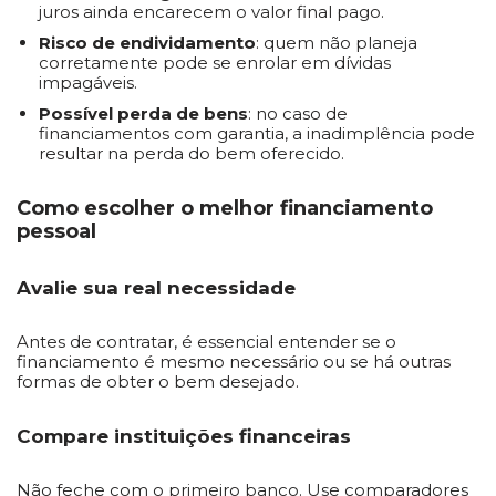
juros ainda encarecem o valor final pago.
Risco de endividamento
: quem não planeja
corretamente pode se enrolar em dívidas
impagáveis.
Possível perda de bens
: no caso de
financiamentos com garantia, a inadimplência pode
resultar na perda do bem oferecido.
Como escolher o melhor financiamento
pessoal
Avalie sua real necessidade
Antes de contratar, é essencial entender se o
financiamento é mesmo necessário ou se há outras
formas de obter o bem desejado.
Compare instituições financeiras
Não feche com o primeiro banco. Use comparadores