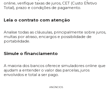
online, verifique taxas de juros, CET (Custo Efetivo
Total), prazo e condições de pagamento.
Leia o contrato com atenção
Analise todas as cláusulas, principalmente sobre juros,
multas por atraso, encargos e possibilidade de
portabilidade.
Simule o financiamento
A maioria dos bancos oferece simuladores online que
ajudam a entender o valor das parcelas, juros
envolvidos e total a ser pago.
ANÚNCIOS