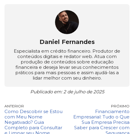
Daniel Fernandes
Especialista em crédito financeiro. Produtor de
conteúdos digitais e redator web. Atua com
produção de conteúdos sobre educação
financeira e deseja levar seus conhecimentos
práticos para mais pessoas e assim ajudá-las a
lidar melhor com seu dinheiro.
Publicado em: 2 de julho de 2025
ANTERIOR
PRÓXIMO
Como Descobrir se Estou
Financiamento
com Meu Nome
Empresarial: Tudo o Que
Negativado? Guia
Sua Empresa Precisa
Completo para Consultar
Saber para Crescer com
e Limpar seu Nome
Segurança