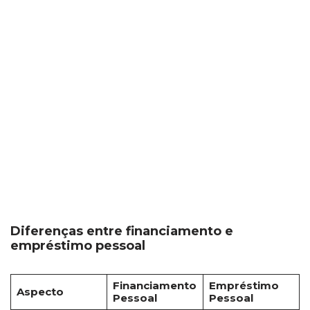
Diferenças entre financiamento e
empréstimo pessoal
Financiamento
Empréstimo
Aspecto
Pessoal
Pessoal