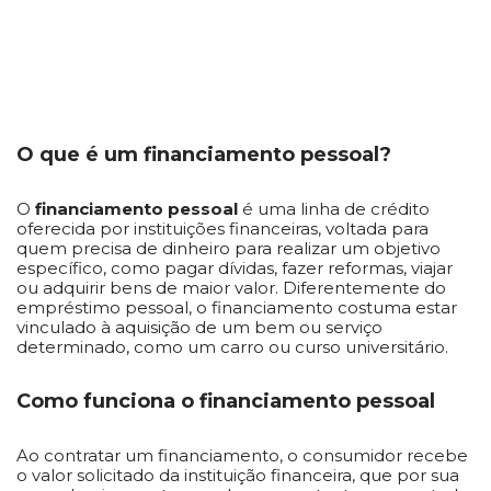
O que é um financiamento pessoal?
O
financiamento pessoal
é uma linha de crédito
oferecida por instituições financeiras, voltada para
quem precisa de dinheiro para realizar um objetivo
específico, como pagar dívidas, fazer reformas, viajar
ou adquirir bens de maior valor. Diferentemente do
empréstimo pessoal, o financiamento costuma estar
vinculado à aquisição de um bem ou serviço
determinado, como um carro ou curso universitário.
Como funciona o financiamento pessoal
Ao contratar um financiamento, o consumidor recebe
o valor solicitado da instituição financeira, que por sua